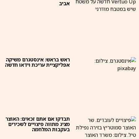
אביב
ראש בראש: אינסטגרם משיקה
אפליקציית עריכת וידאו חדשה
תבדקו אם אתם זכאים: האוצר
מציג מתווה פיצויים לשכירים
בעקבות המלחמה