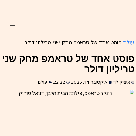
ילוג
תוכן
עולם
פוסט אחד של טראמפ מחק שני טריליון דולר
פוסט אחד של טראמפ מחק שני
טריליון דולר
איציק לוי
אוקטובר 11, 2025
22:22
עולם