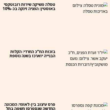
טסלה משיקה שירות רובוטקסי
באוסטין: המניה זינקה בכ-10%
בזכות הח"כ החרדי: הקלות
הבנייה יוארכו בשנה נוספת
פרס עיצוב בין-לאומי: המכונה
החדשה שנספרסו חשפה בתל