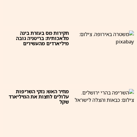
חקירות מס בעזרת בינה
מלאכותית: בריטניה גובה
מיליארדים מהעשירים
מחיר האש: נזקי השריפות
עלולים לחצות את המיליארד
שקל