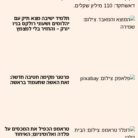
דאשתקד: 110 מיליון שקלים.
תלמיד ישיבה מצא תיק עם
יהלומים ושעוני רולקס בניו
יורק – והחזיר בלי למצמץ
פרטנר מקימה חטיבה חדשה:
זאת האשה שתעמוד בראשה
טראמפ הכפיל את המכסים על
פלדה ואלומיניום; האיחוד