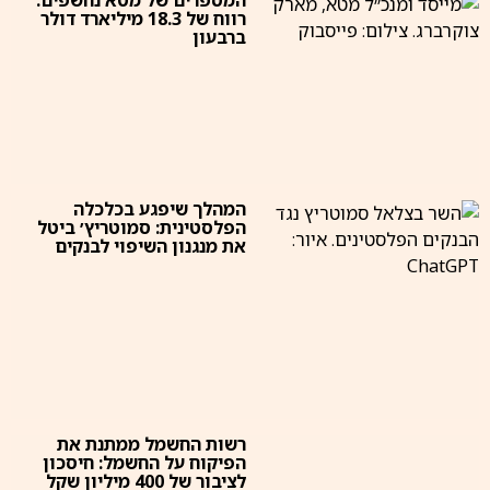
רווח של 18.3 מיליארד דולר
ברבעון
המהלך שיפגע בכלכלה
הפלסטינית: סמוטריץ׳ ביטל
את מנגנון השיפוי לבנקים
רשות החשמל ממתנת את
הפיקוח על החשמל: חיסכון
לציבור של 400 מיליון שקל