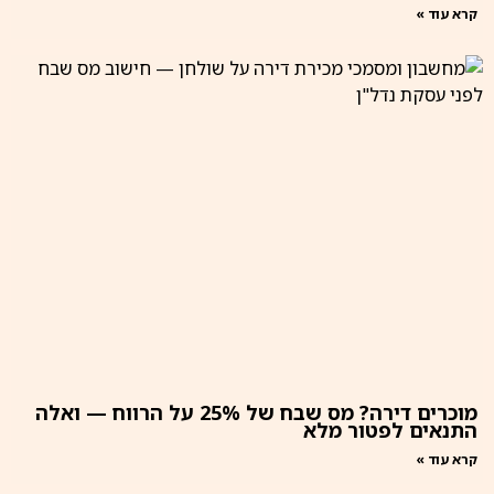
קרא עוד »
מוכרים דירה? מס שבח של 25% על הרווח — ואלה
התנאים לפטור מלא
קרא עוד »