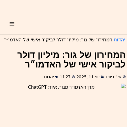
ילוג
תוכן
יהדות
המחירון של גור: מיליון דולר לביקור אישי של האדמו״ר
המחירון של גור: מיליון דולר
לביקור אישי של האדמו״ר
אלי דיוויד
יוני 11, 2025
11:27
יהדות