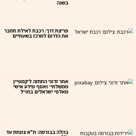
בשנה
פריצת דרך: רכבת לאילת תחבר
את הדרום למרכז בשעתיים
אתר זדוני התחזה ל׳קמפיין
ממשלתי׳ ואסף מידע אישי
מאלפי ישראלים בחו״ל
בהלה בבורסה: ת"א צונחת עד