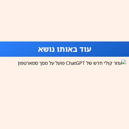
עוד באותו נושא