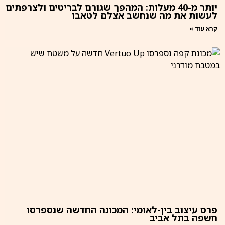
יותר מ-40 מעלות: המהפך שגורם לבריטים ולצרפתים
לעשות את מה שנחשב אצלם לטאבו
קרא עוד »
פרס עיצוב בין-לאומי: המכונה החדשה שנספרסו
חשפה בתל אביב