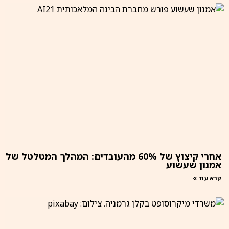
אחרי קיצוץ של 60% מהעובדים: המהלך המטלטל של
אמנון שעשוע
קרא עוד »