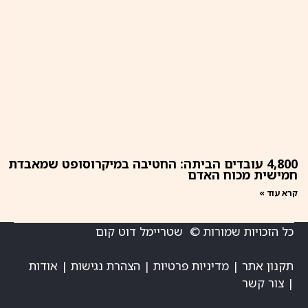
4,800 עובדים הביתה: החטיבה במיקרוסופט שמאבדת
חמישית מכוח האדם
קרא עוד »
כל הזכויות שמורות © שטריימל דוט קום
תקנון אתר
|
מדיניות פרטיות
|
הצהרת נגישות
|
אודות
|
צור קשר