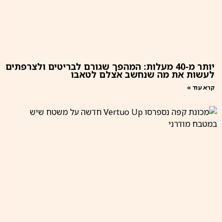
יותר מ-40 מעלות: המהפך שגורם לבריטים ולצרפתים
לעשות את מה שנחשב אצלם לטאבו
קרא עוד »