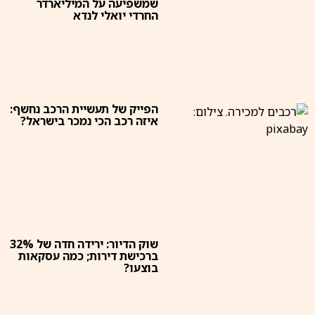
שמשפיעה על המיליארדר
החרדי יואלי לנדא
הפייק של תעשיית הרכב נחשף:
איזה רכב הכי נמכר בישראל?
שוק הדיור: ירידה חדה של 32%
ברכישת דירות; כמה עסקאות
בוצעו?