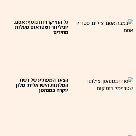
גל התייקרויות נוסף: אסם,
יוניליוור ושטראוס מעלות
מחירים
הצעד המפתיע של רשת
המלונות הישראלית: מלון
יוקרה במנהטן