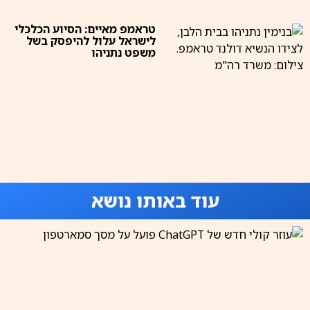
טראמפ מאיים: הסיוע הכלכלי
לישראל עלול להיפסק בשל
משפט נתניהו
עוד באותו נושא