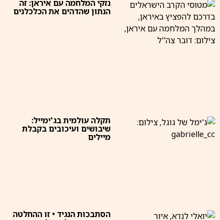
נזקי המלחמה עם איראן: זה
הנתון שהדהים את הכלכלנים
תקלה עולמית בג'ימייל:
שיבושים ועיכובים בקבלת
מיילים
הסתבכות הנגיד • זו ההחלטה