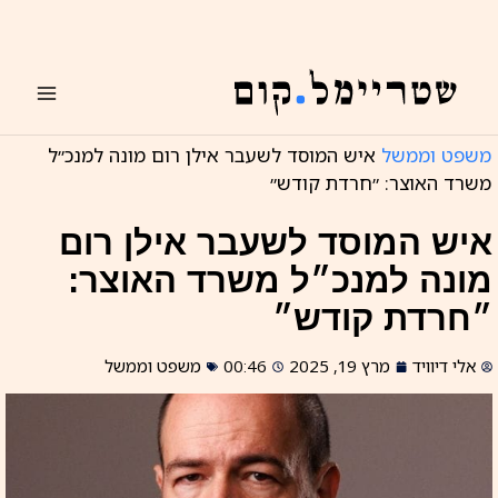
ילוג
תוכן
משפט וממשל
איש המוסד לשעבר אילן רום מונה למנכ״ל
משרד האוצר: ״חרדת קודש״
איש המוסד לשעבר אילן רום
מונה למנכ״ל משרד האוצר:
״חרדת קודש״
אלי דיוויד
מרץ 19, 2025
00:46
משפט וממשל