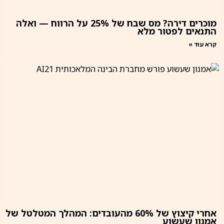
מוכרים דירה? מס שבח של 25% על הרווח — ואלה
התנאים לפטור מלא
קרא עוד »
אחרי קיצוץ של 60% מהעובדים: המהלך המטלטל של
אמנון שעשוע