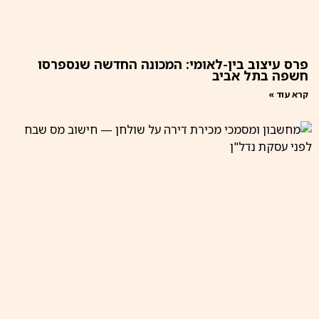
פרס עיצוב בין-לאומי: המכונה החדשה שנספרסו
חשפה בתל אביב
קרא עוד »