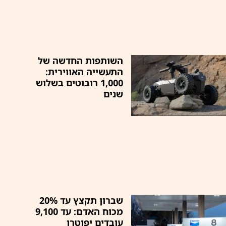
השותפות החדשה של
התעשייה האווירית:
1,000 רובוטים בשלוש
שנים
שברון תקצץ עד 20%
מכוח האדם: עד 9,100
עובדים יפוטרו