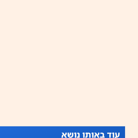
עוד באותו נושא