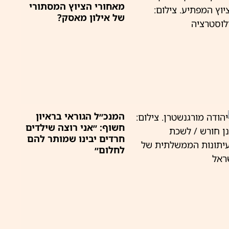
מאחורי הציוץ המסתורי
של אילון מאסק?
המנכ״ל הגוראי בראיון
חשוף: ״אני רוצה שילדים
חרדים יבינו שמותר להם
לחלום״