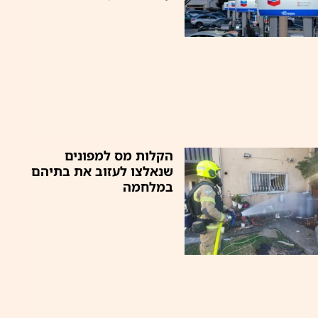
הקלות מס למפונים
שנאלצו לעזוב את בתיהם
במלחמה