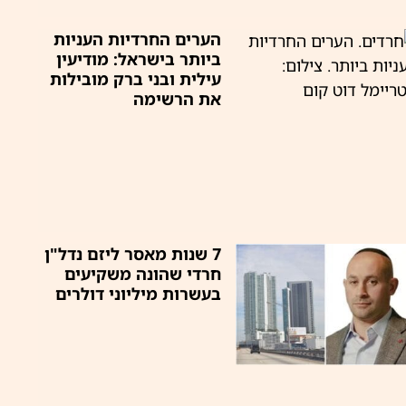
הערים החרדיות העניות
ביותר בישראל: מודיעין
עילית ובני ברק מובילות
את הרשימה
7 שנות מאסר ליזם נדל"ן
חרדי שהונה משקיעים
בעשרות מיליוני דולרים