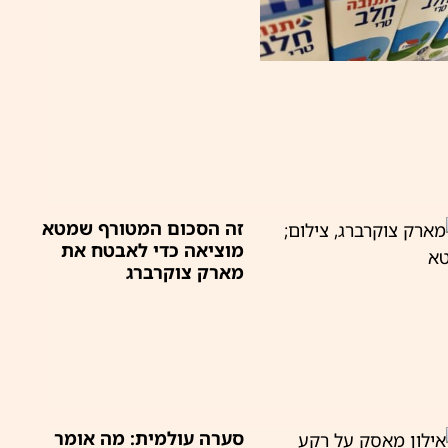
זה הסכום המטורף שמטא
מוציאה כדי לאבטח את
מארק צוקרברג
סערה עולמית: מה אומר