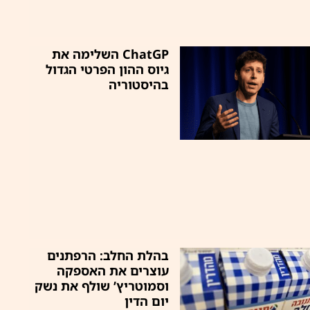
ChatGP השלימה את
גיוס ההון הפרטי הגדול
בהיסטוריה
בהלת החלב: הרפתנים
עוצרים את האספקה
וסמוטריץ’ שולף את נשק
יום הדין