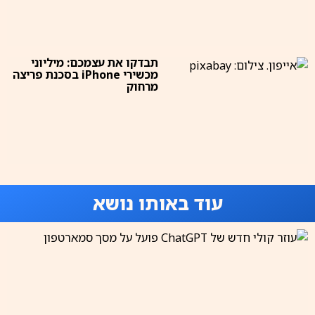
תבדקו את עצמכם: מיליוני
מכשירי iPhone בסכנת פריצה
מרחוק
עוד באותו נושא