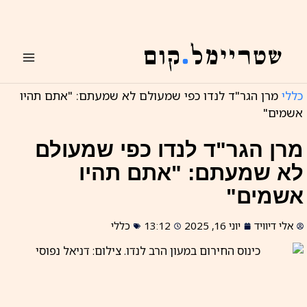
ילוג
תוכן
כללי
מרן הגר"ד לנדו כפי שמעולם לא שמעתם: "אתם תהיו
אשמים"
מרן הגר"ד לנדו כפי שמעולם
לא שמעתם: "אתם תהיו
אשמים"
אלי דיוויד
יוני 16, 2025
13:12
כללי