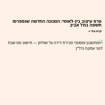
פרס עיצוב בין-לאומי: המכונה החדשה שנספרסו
חשפה בתל אביב
קרא עוד »