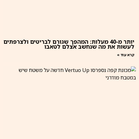
יותר מ-40 מעלות: המהפך שגורם לבריטים ולצרפתים
לעשות את מה שנחשב אצלם לטאבו
קרא עוד »