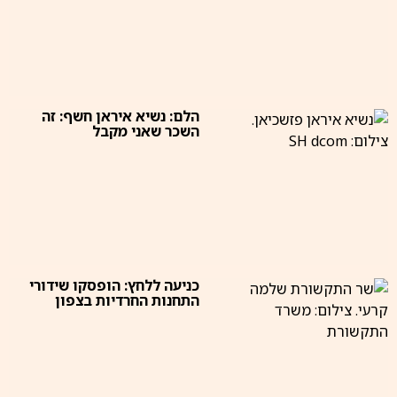
הלם: נשיא איראן חשף: זה
השכר שאני מקבל
כניעה ללחץ: הופסקו שידורי
התחנות החרדיות בצפון