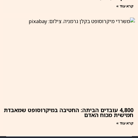
קרא עוד »
4,800 עובדים הביתה: החטיבה במיקרוסופט שמאבדת
חמישית מכוח האדם
קרא עוד »