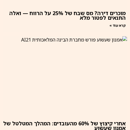
מוכרים דירה? מס שבח של 25% על הרווח — ואלה
התנאים לפטור מלא
קרא עוד »
אחרי קיצוץ של 60% מהעובדים: המהלך המטלטל של
אמנון שעשוע