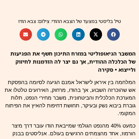
טיל בליסטי במצעד של הצבא ההודי. צילום: צבא הודו
המשבר הגיאופוליטי במזרח התיכון חשף את הפגיעות
של הכלכלה ההודית, אך גם יצר לה הזדמנות לחיזוק
ולייצוא • סקירה
המלחמה בין איראן לישראל אמנם הגיעה לסיומה בהפסקת
אש שהוכרזה השבוע, אך בהודו, מרחוק, האירועים טלטלו את
המערכת הכלכלית והביטחונית, משבר מחירי הנפט, תלות
גוברת ביבוא נשק ובעיקר, תחושת דחיפות להאיץ את הפיתוח
המקומי.
כמעט 40% מהנפט הגולמי שמייבאת הודו עובר דרך מיצר
הורמוז, אחד מהצמתים הרגישים בעולם. אנליסטים בבנק