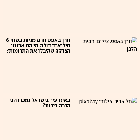
וורן באפט תרם מניות בשווי 6
מיליארד דולר: מי הם ארגוני
הצדקה שקיבלו את התרומות?
באיזו עיר בישראל נמכרו הכי
הרבה דירות?