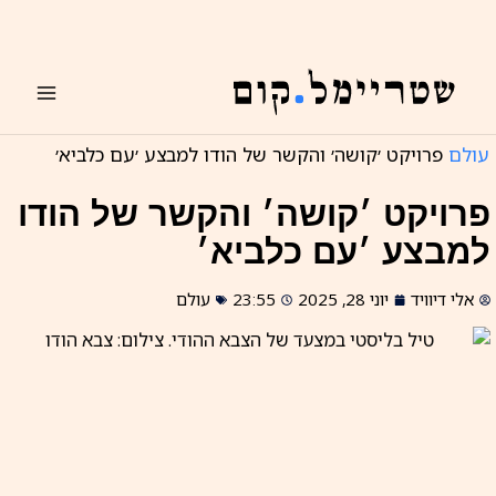
ילוג
תוכן
עולם
פרויקט ׳קושה׳ והקשר של הודו למבצע ׳עם כלביא׳
פרויקט ׳קושה׳ והקשר של הודו
למבצע ׳עם כלביא׳
אלי דיוויד
יוני 28, 2025
23:55
עולם