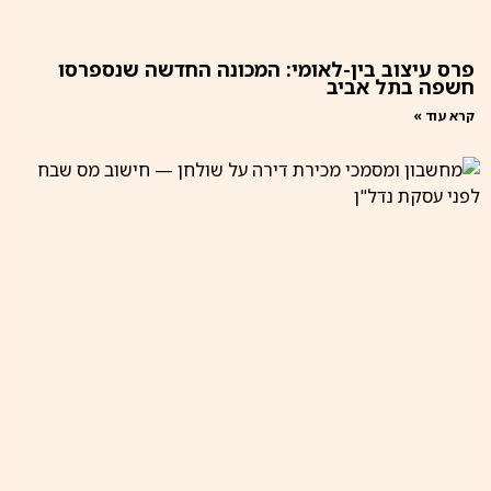
פרס עיצוב בין-לאומי: המכונה החדשה שנספרסו
חשפה בתל אביב
קרא עוד »