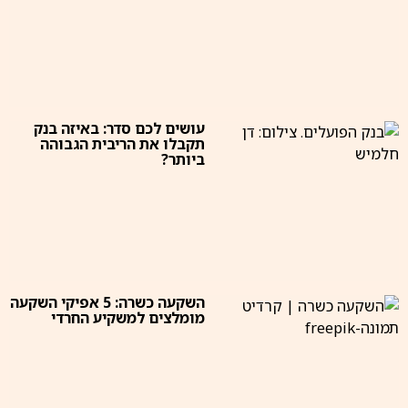
עושים לכם סדר: באיזה בנק
תקבלו את הריבית הגבוהה
ביותר?
השקעה כשרה: 5 אפיקי השקעה
מומלצים למשקיע החרדי