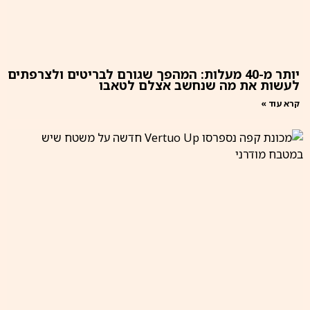
יותר מ-40 מעלות: המהפך שגורם לבריטים ולצרפתים
לעשות את מה שנחשב אצלם לטאבו
קרא עוד »