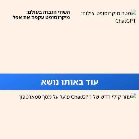
השווי הגבוה בעולם:
מיקרוסופט עקפה את אפל
עוד באותו נושא