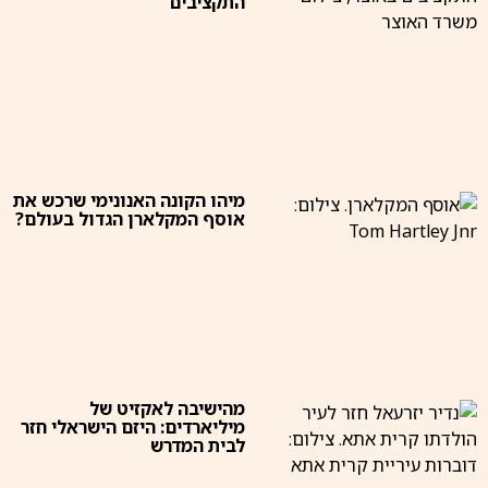
התקציבים
מיהו הקונה האנונימי שרכש את
אוסף המקלארן הגדול בעולם?
מהישיבה לאקזיט של
מיליארדים: היזם הישראלי חזר
לבית המדרש