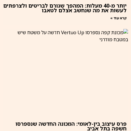
יותר מ-40 מעלות: המהפך שגורם לבריטים ולצרפתים
לעשות את מה שנחשב אצלם לטאבו
קרא עוד »
פרס עיצוב בין-לאומי: המכונה החדשה שנספרסו
חשפה בתל אביב