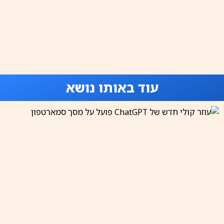
עוד באותו נושא