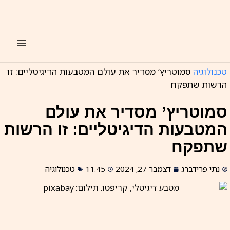
ילוג
תוכן
טכנולוגיה
סמוטריץ’ מסדיר את עולם המטבעות הדיגיטליים: זו
הרשות שתפקח
סמוטריץ’ מסדיר את עולם
המטבעות הדיגיטליים: זו הרשות
שתפקח
נתי פרידברג
דצמבר 27, 2024
11:45
טכנולוגיה