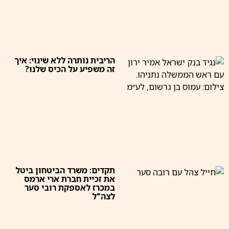
הריבית נותרה ללא שינוי: איך
זה משפיע על הכיס שלנו?
תקדים: משרד הביטחון ביטל
את זכיית חברת ארי ארמס
במכרז לאספקת רובי סער
לצה"ל