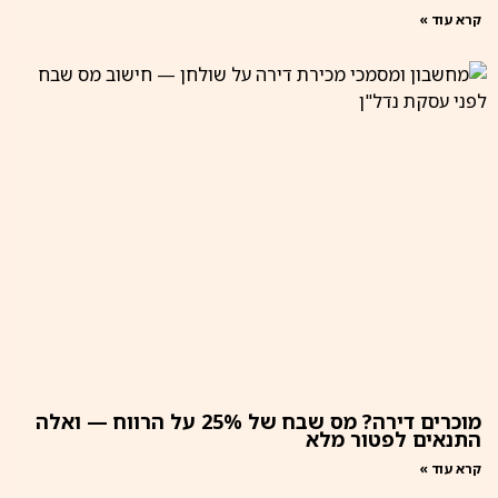
קרא עוד »
מוכרים דירה? מס שבח של 25% על הרווח — ואלה
התנאים לפטור מלא
קרא עוד »