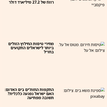
רווח של 27.2 מיליארד דולר
מחירי טיסות החילוץ הזולים
ביותר לישראלים התקועים
בחו״ל
התקפות החות’ים בים האדום:
האם ישראל נפגעה כלכלית?
תשובה מפתיעה