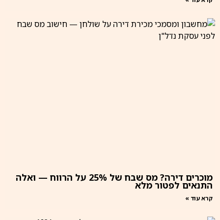
מוכרים דירה? מס שבח של 25% על הרווח — ואלה
התנאים לפטור מלא
קרא עוד »