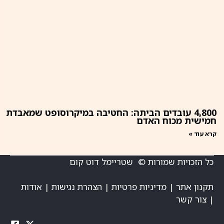
4,800 עובדים הביתה: החטיבה במיקרוסופט שמאבדת
חמישית מכוח האדם
קרא עוד »
כל הזכויות שמורות © שטריימל דוט קום
תקנון אתר
|
מדיניות פרטיות
|
הצהרת נגישות
|
אודות
|
צור קשר