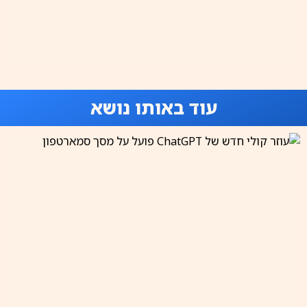
עוד באותו נושא