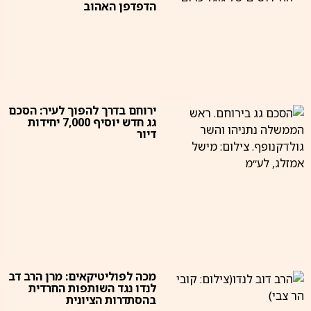
הדפדפן האהוב
ירוחם בדרך להפוך לעיר: הסכם
גג חדש יוסיף 7,000 יחידות
דיור
מכה לפוליטיקאים: מרן הרב דב
לנדו נגד השותפות החרדית
בהסתדרות הציונית