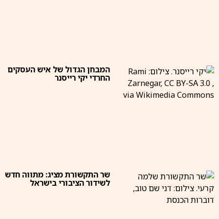
המבחן הגדול של איש העסקים
החרדי יקי רייסנר
שר התקשורת מציג: מתווה חדש
לשידור הציבורי בישראל