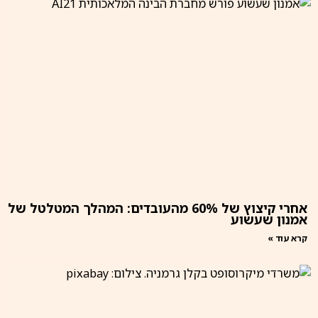
אחרי קיצוץ של 60% מהעובדים: המהלך המטלטל של
אמנון שעשוע
קרא עוד »