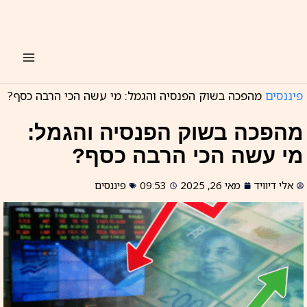
ילוג
תוכן
פיננסים
מהפכה בשוק הפנסיה והגמל: מי עשה הכי הרבה כסף?
מהפכה בשוק הפנסיה והגמל:
מי עשה הכי הרבה כסף?
אלי דיוויד
מאי 26, 2025
09:53
פיננסים