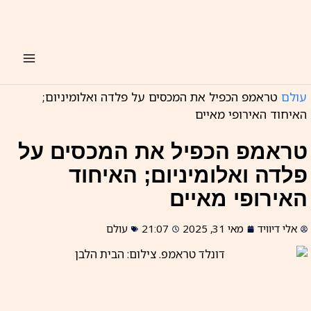
ילוג
תוכן
עולם
טראמפ הכפיל את המכסים על פלדה ואלומיניום;
האיחוד האירופי מאיים
טראמפ הכפיל את המכסים על
פלדה ואלומיניום; האיחוד
האירופי מאיים
אלי דיוויד
מאי 31, 2025
21:07
עולם