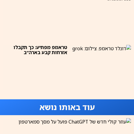
טראמפ מפתיע: כך תקבלו
אזרחות קבע בארה״ב
עוד באותו נושא