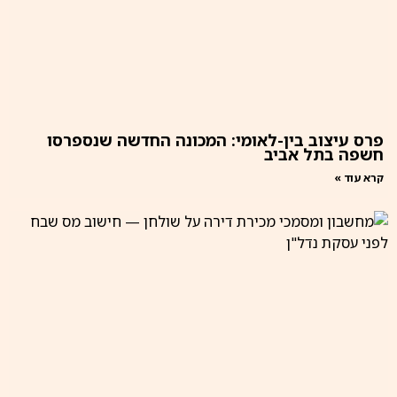
פרס עיצוב בין-לאומי: המכונה החדשה שנספרסו
חשפה בתל אביב
קרא עוד »