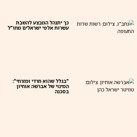
כך יתנהל המבצע להשבת
עשרות אלפי ישראלים מחו"ל
"בגלל שהוא חרדי ומזרחי":
המינוי של אברשה אוחיון
בסכנה