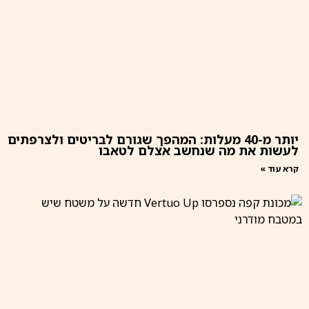
יותר מ-40 מעלות: המהפך שגורם לבריטים ולצרפתים
לעשות את מה שנחשב אצלם לטאבו
קרא עוד »