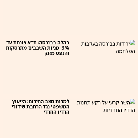
בהלה בבורסה: ת"א צונחת עד
3%, מניות השבבים מתרסקות
והנפט מזנק
למרות מצב החירום: הייעוץ
המשפטי נגד הרחבת שידורי
הרדיו החרדי