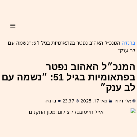
ילוג
תוכן
ברנז׳ה
המנכ״ל האהוב נפטר בפתאומיות בגיל 51: ״נשמה עם
לב ענק״
המנכ״ל האהוב נפטר
בפתאומיות בגיל 51: ״נשמה עם
לב ענק״
אלי דיוויד
מאי 17, 2025
23:37
ברנז׳ה