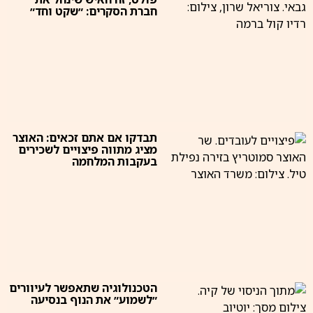
חברת הסקרים: ״שקט וחד״
תבדקו אם אתם זכאים: האוצר
מציג מתווה פיצויים לשכירים
בעקבות המלחמה
הטכנולוגיה שתאפשר לעיוורים
״לשמוע״ את הנוף בנסיעה