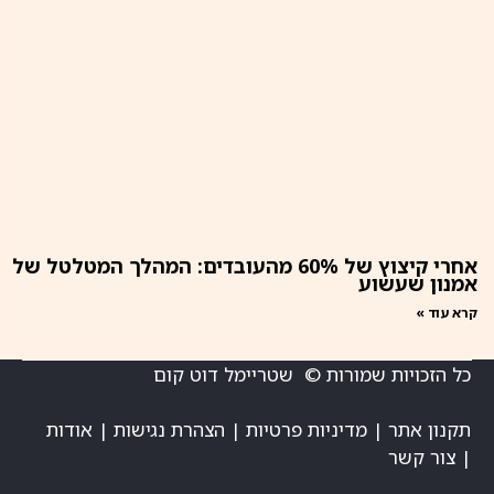
אחרי קיצוץ של 60% מהעובדים: המהלך המטלטל של
אמנון שעשוע
קרא עוד »
כל הזכויות שמורות © שטריימל דוט קום
תקנון אתר
|
מדיניות פרטיות
|
הצהרת נגישות
|
אודות
|
צור קשר