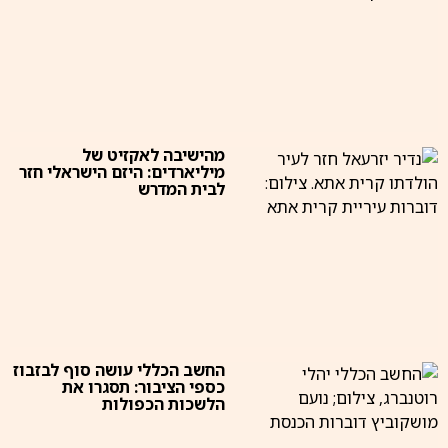
מהישיבה לאקזיט של
מיליארדים: היזם הישראלי חזר
לבית המדרש
החשב הכללי עושה סוף לבזבוז
כספי הציבור: תסגרו את
הלשכות הכפולות