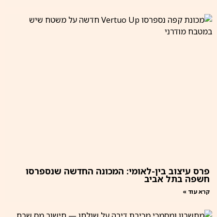
פרס עיצוב בין-לאומי: המכונה החדשה שנספרסו
חשפה בתל אביב
קרא עוד »