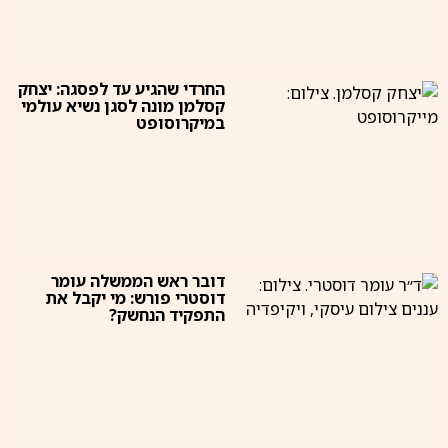
החרדי שהגיע עד לפסגה: יצחק
קסלמן מונה לסגן נשיא עולמי
במיקרוסופט
דובר ראש הממשלה עומר
דוסטרי פורש: מי יקבל את
התפקיד הנחשק?