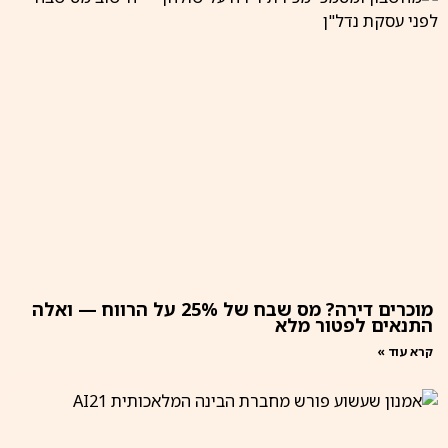
מוכרים דירה? מס שבח של 25% על הרווח — ואלה
התנאים לפטור מלא
קרא עוד »