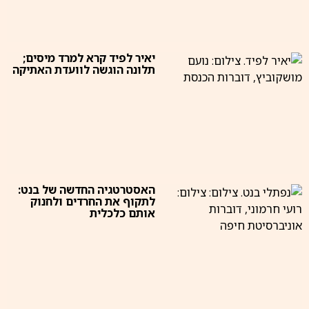
יאיר לפיד קרא למרד מיסים;
תלונה הוגשה לוועדת האתיקה
האסטרטגיה החדשה של בנט:
לתקוף את החרדים ולחנוק
אותם כלכלית