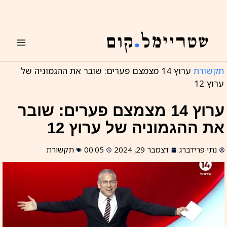
ילוג
תוכן
תקשורת
ערוץ 14 מצמצם פערים: שובר את ההגמוניה של
ערוץ 12
ערוץ 14 מצמצם פערים: שובר
את ההגמוניה של ערוץ 12
נתי פרידברג
דצמבר 29, 2024
00:05
תקשורת