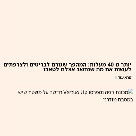
יותר מ-40 מעלות: המהפך שגורם לבריטים ולצרפתים
לעשות את מה שנחשב אצלם לטאבו
קרא עוד »