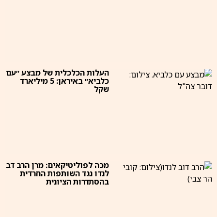
העלות הכלכלית של מבצע ״עם
כלביא״ באיראן: 5 מיליארד
שקל
מכה לפוליטיקאים: מרן הרב דב
לנדו נגד השותפות החרדית
בהסתדרות הציונית