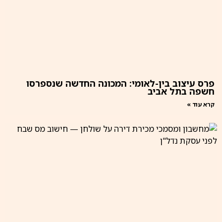
פרס עיצוב בין-לאומי: המכונה החדשה שנספרסו
חשפה בתל אביב
קרא עוד »