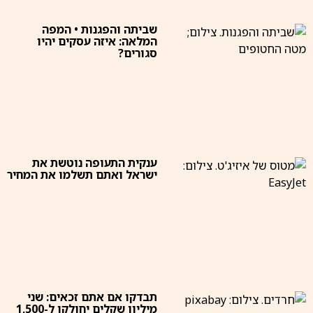
שביתה והפגנות • המפה
המלאה: איזה עסקים יהיו
סגורים?
ענקית התעופה נוטשת את
ישראל ואתם תשלמו את המחיר
תבדקו אם אתם זכאים: שני
מיליון שקלים יחולקו ל-1,500