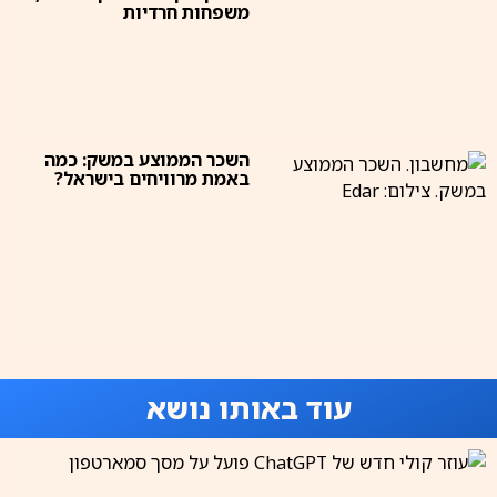
משפחות חרדיות
השכר הממוצע במשק: כמה
באמת מרוויחים בישראל?
עוד באותו נושא