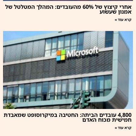
אחרי קיצוץ של 60% מהעובדים: המהלך המטלטל של
אמנון שעשוע
קרא עוד »
4,800 עובדים הביתה: החטיבה במיקרוסופט שמאבדת
חמישית מכוח האדם
קרא עוד »