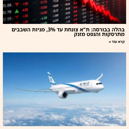
בהלה בבורסה: ת"א צונחת עד 3%, מניות השבבים
מתרסקות והנפט מזנק
קרא עוד »