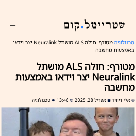
ילוג
תוכן
טכנולוגיה
מטורף: חולה ALS מושתל Neuralink יצר וידאו
באמצעות מחשבה
מטורף: חולה ALS מושתל
Neuralink יצר וידאו באמצעות
מחשבה
אלי דיוויד
אפריל 28, 2025
13:46
טכנולוגיה