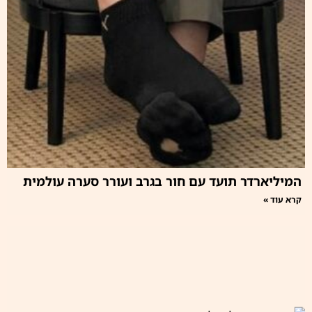
המיליארדר תועד עם חור בגרב ועורר סערה עולמית
קרא עוד »