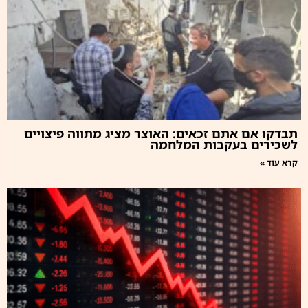
תבדקו אם אתם זכאים: האוצר מציג מתווה פיצויים
לשכירים בעקבות המלחמה
קרא עוד »