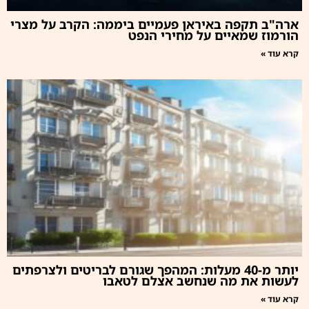
ארה"ב תקפה באיראן פעמיים ביממה: הקרב על מצרי
הורמוז שמאיים על מחירי הנפט
קרא עוד »
יותר מ-40 מעלות: המהפך שגורם לבריטים ולצרפתים
לעשות את מה שנחשב אצלם לטאבו
קרא עוד »