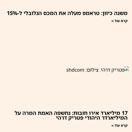
משנה כיוון: טראמפ מעלה את המכס הגלובלי ל-15%
קרא עוד »
17 מיליארד אירו חובות: נחשפה האמת המרה על
המיליארדר היהודי פטריק דרהי
קרא עוד »