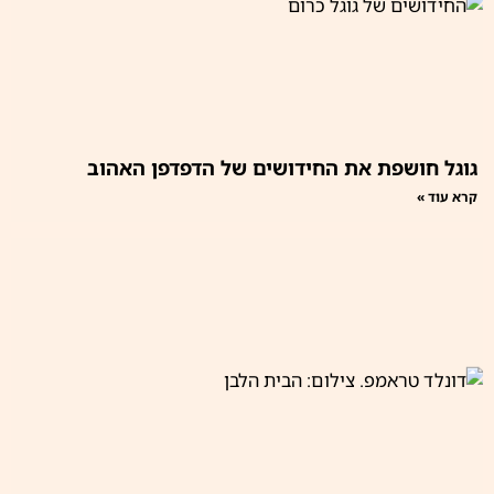
גוגל חושפת את החידושים של הדפדפן האהוב
קרא עוד »