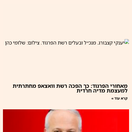
מאחורי הפרגוד: כך הפכה רשת וואצאפ מחתרתית
למעצמת מדיה חרדית
קרא עוד »