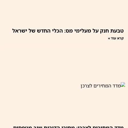
טבעת חנק על מעלימי מס: הכלי החדש של ישראל
קרא עוד »
מדד המחירים לצרכן: מחירי הדירות שוב מטפסים,