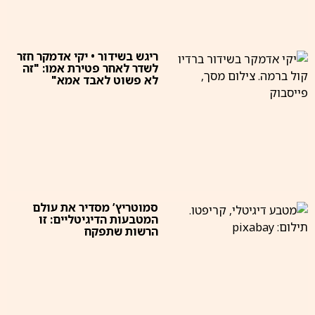
ריגש בשידור • יקי אדמקר חזר
לשדר לאחר פטירת אמו: "זה
לא פשוט לאבד אמא"
סמוטריץ’ מסדיר את עולם
המטבעות הדיגיטליים: זו
הרשות שתפקח