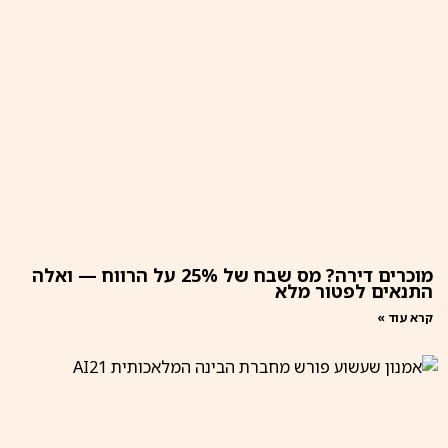
מוכרים דירה? מס שבח של 25% על הרווח — ואלה
התנאים לפטור מלא
קרא עוד »