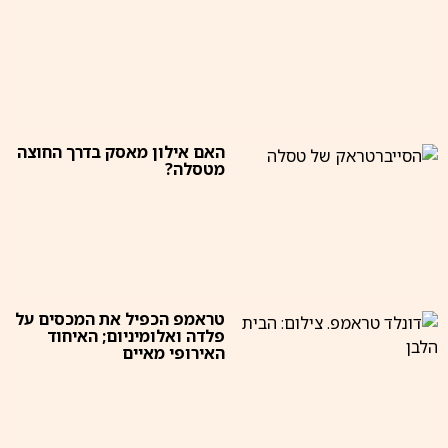
האם אילון מאסק בדרך החוצה
מטסלה?
טראמפ הכפיל את המכסים על
פלדה ואלומיניום; האיחוד
האירופי מאיים