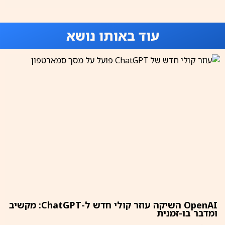
עוד באותו נושא
OpenAI השיקה עוזר קולי חדש ל-ChatGPT: מקשיב
ומדבר בו-זמנית