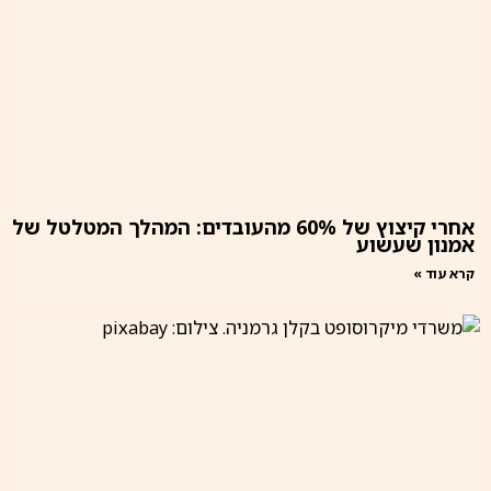
אחרי קיצוץ של 60% מהעובדים: המהלך המטלטל של
אמנון שעשוע
קרא עוד »