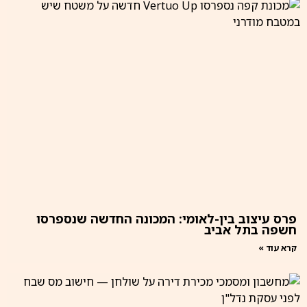
פרס עיצוב בין-לאומי: המכונה החדשה שנספרסו
חשפה בתל אביב
קרא עוד »