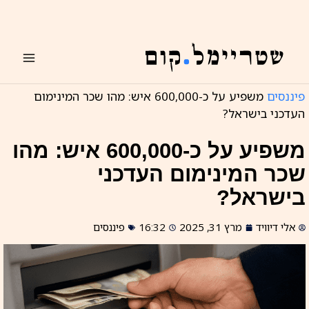
ילוג
תוכן
פיננסים
משפיע על כ-600,000 איש: מהו שכר המינימום
העדכני בישראל?
משפיע על כ-600,000 איש: מהו
שכר המינימום העדכני
בישראל?
אלי דיוויד
מרץ 31, 2025
16:32
פיננסים