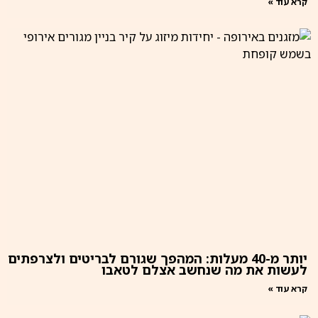
קרא עוד »
יותר מ-40 מעלות: המהפך שגורם לבריטים ולצרפתים
לעשות את מה שנחשב אצלם לטאבו
קרא עוד »