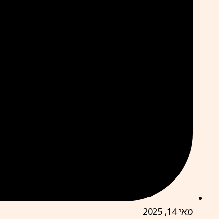
מאי 14, 2025