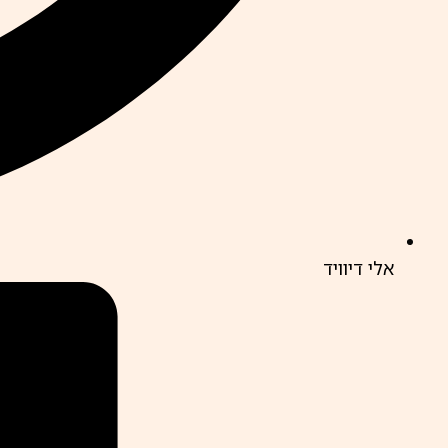
אלי דיוויד