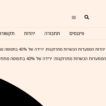
ילוג
תוכן
חיפוש
פיננסים
תחבורה
יהדות
תקשורת
יהדות
המסעדות הכשרות מתרוקנות: ירידה של 40% בתפוסה מתחילת השנה
המסעדות הכשרות מתרוקנות: ירידה של 40% בתפוסה מתחילת השנה