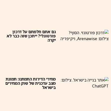
גם אתם חלמתם על דרכון
פורטוגלי? ייתכן שזה כבר לא
יקרה
מחירי הדירות התמתנו: תמונת
מצב עדכנית של שוק המחירים
בישראל