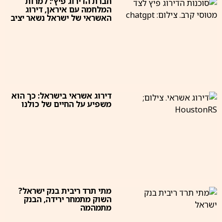
חברת הדירוג פיץ׳: למרות
המלחמה עם איראן, דירוג
האשראי של ישראל נשאר יציב
דירוג אשראי בישראל: כך הוא
משפיע על החיים של כולנו
מתי תרד ריבית בנק ישראל?
השוק מתמחר ירידה, הבנק
מתמהמה