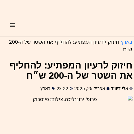
ילוג
תוכן
בארץ
חיזוק לרעיון המפתיע: להחליף את השטר של ה-200
ש״ח
חיזוק לרעיון המפתיע: להחליף
את השטר של ה-200 ש״ח
אלי דיוויד
אפריל 26, 2025
23:22
בארץ