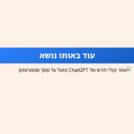
עוד באותו נושא