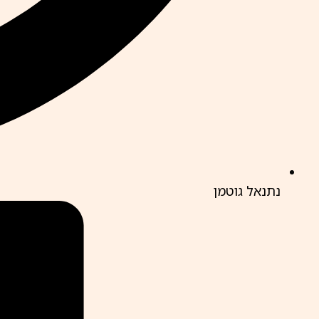
נתנאל גוטמן