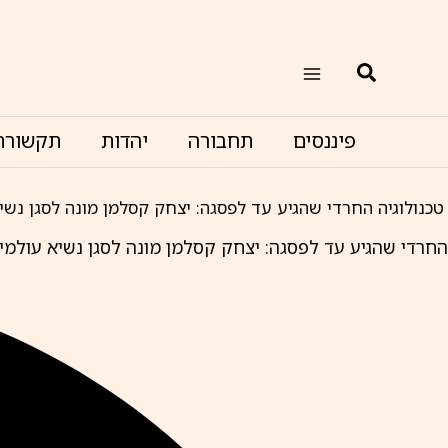
ילוג
תוכן
חיפוש
פיננסים
תחבורה
יהדות
תקשורת
טכנולוגיה
החרדי שהגיע עד לפסגה: יצחק קסלמן מונה לסגן נשי
החרדי שהגיע עד לפסגה: יצחק קסלמן מונה לסגן נשיא עולמי