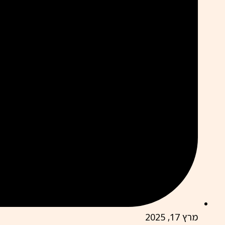
מרץ 17, 2025