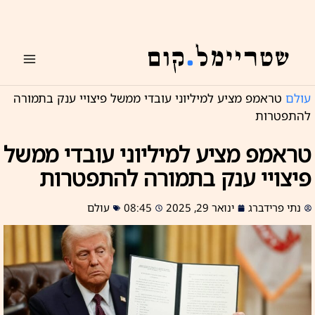
ילוג
תוכן
עולם
טראמפ מציע למיליוני עובדי ממשל פיצויי ענק בתמורה
להתפטרות
טראמפ מציע למיליוני עובדי ממשל
פיצויי ענק בתמורה להתפטרות
נתי פרידברג
ינואר 29, 2025
08:45
עולם