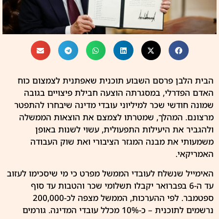
הבית הלבן פרסם השבוע תוכנית שאפתנית לצמצום כוח
האדם הפדרלי, במסגרתה הוצעה חבילת פיצויים בגובה
שמונה חודשי שכר למיליוני עובדי מדינה שיבחרו להתפטר
מרצונם. המהלך, שמטרתו לצמצם את הוצאות הממשלה
ולהגביר את היעילות התפעולית, עשוי לשנות באופן
משמעותי את מבנה המגזר הציבורי ואת שוק העבודה
האמריקאי.
האימייל שנשלח לעובדי הממשל מפרט כי מי שיסכימו לעזוב
עד ה-6 בפברואר יקבלו תשלומי שכר והטבות עד סוף
ספטמבר. לפי ההערכות, הממשל מצפה לכ-200,000
נרשמים לתוכנית – כ-10% מכלל עובדי המדינה. גורמים