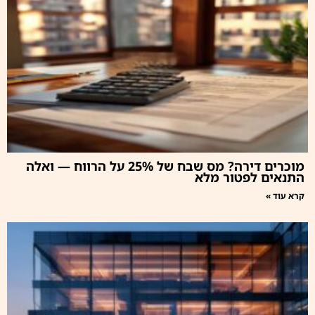
מוכרים דירה? מס שבח של 25% על הרווח — ואלה
התנאים לפטור מלא
קרא עוד »