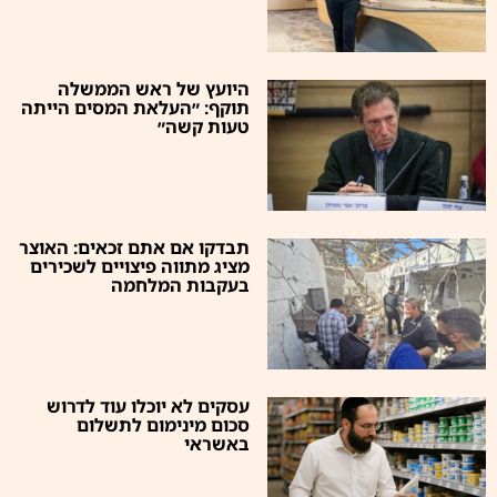
היועץ של ראש הממשלה
תוקף: ״העלאת המסים הייתה
טעות קשה״
תבדקו אם אתם זכאים: האוצר
מציג מתווה פיצויים לשכירים
בעקבות המלחמה
עסקים לא יוכלו עוד לדרוש
סכום מינימום לתשלום
באשראי