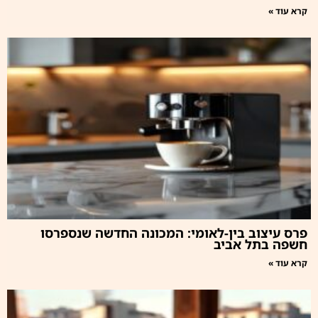
קרא עוד »
פרס עיצוב בין-לאומי: המכונה החדשה שנספרסו
חשפה בתל אביב
קרא עוד »