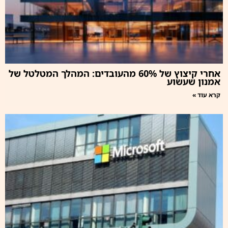
אחרי קיצוץ של 60% מהעובדים: המהלך המטלטל של
אמנון שעשוע
קרא עוד »