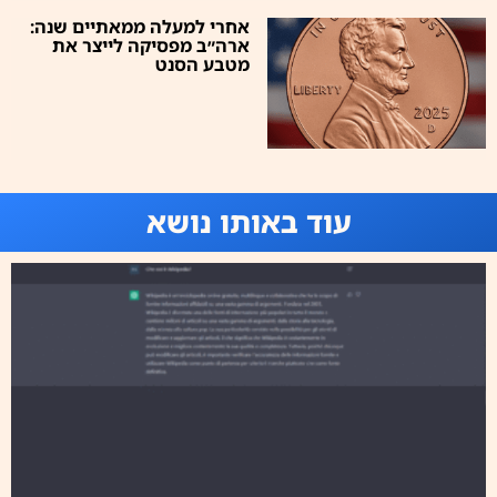
אחרי למעלה ממאתיים שנה:
ארה״ב מפסיקה לייצר את
מטבע הסנט
עוד באותו נושא