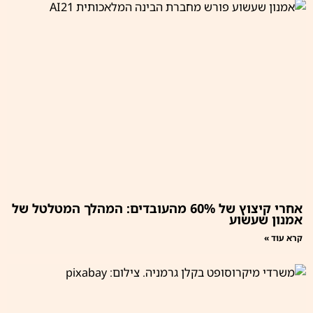
אחרי קיצוץ של 60% מהעובדים: המהלך המטלטל של
אמנון שעשוע
קרא עוד »