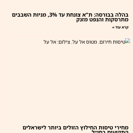
בהלה בבורסה: ת"א צונחת עד 3%, מניות השבבים
מתרסקות והנפט מזנק
קרא עוד »
מחירי טיסות החילוץ הזולים ביותר לישראלים
התקועים בחו״ל