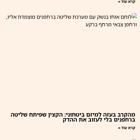
קרא עוד »
מהקרב בעזה למיזם ביטחוני: הקצין שפיתח שליטה
ברחפנים בלי לעזוב את ההדק
קרא עוד »