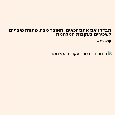
תבדקו אם אתם זכאים: האוצר מציג מתווה פיצויים
לשכירים בעקבות המלחמה
קרא עוד »