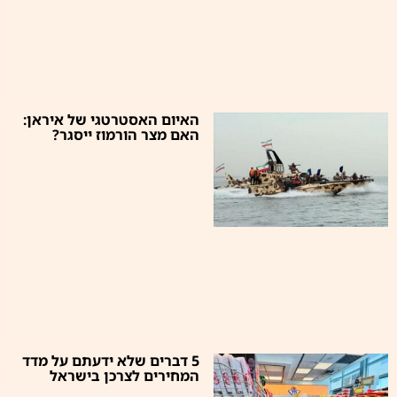
האיום האסטרטגי של איראן:
האם מצר הורמוז ייסגר?
5 דברים שלא ידעתם על מדד
המחירים לצרכן בישראל