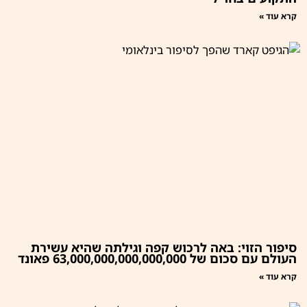
קרא עוד »
סיפור הזוי: באה לרכוש קפה וגילתה שהיא עשירת
העולם עם סכום של 63,000,000,000,000,000 פאונד
קרא עוד »