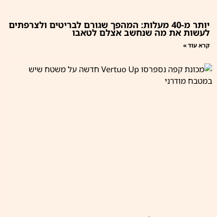
יותר מ-40 מעלות: המהפך שגורם לבריטים ולצרפתים
לעשות את מה שנחשב אצלם לטאבו
קרא עוד »