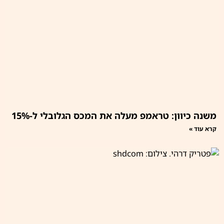
משנה כיוון: טראמפ מעלה את המכס הגלובלי ל-15%
קרא עוד »