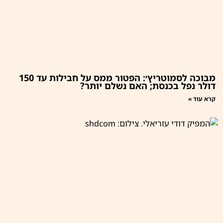
מבוכה לסמוטריץ׳: הפטור ממס על חבילות עד 150
דולר נפל בכנסת; האם נשלם יותר?
קרא עוד »