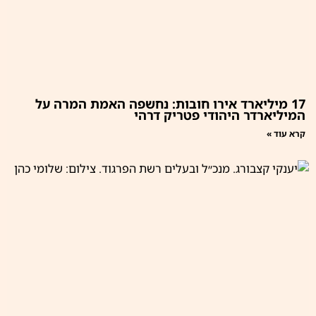
17 מיליארד אירו חובות: נחשפה האמת המרה על
המיליארדר היהודי פטריק דרהי
קרא עוד »