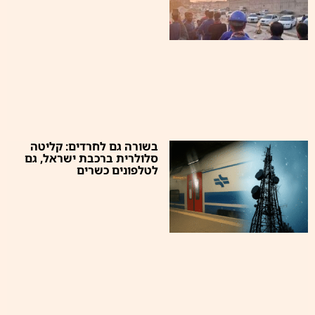
בשורה גם לחרדים: קליטה
סלולרית ברכבת ישראל, גם
לטלפונים כשרים