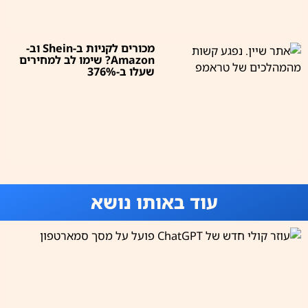
מכורים לקניות ב-Shein וב-
Amazon? שימו לב למחירים
שעלו ב-376%
עוד באותו נושא