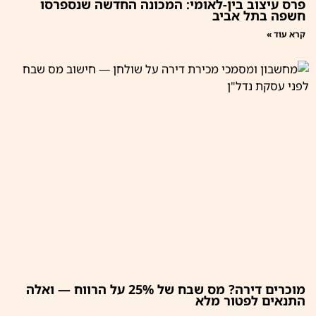
פרס עיצוב בין-לאומי: המכונה החדשה שנספרסו
חשפה בתל אביב
קרא עוד »
מוכרים דירה? מס שבח של 25% על הרווח — ואלה
התנאים לפטור מלא