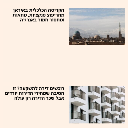
הקריסה הכלכלית באיראן
מחריפה: סנקציות, מחאות
ומחסור חמור באנרגיה
רוכשים דירה להשקעה? זו
הסיבה שמחירי הדירות יורדים
אבל שכר הדירה רק עולה