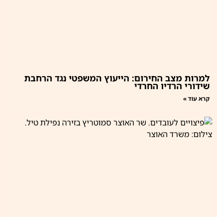
למרות מצב החירום: הייעוץ המשפטי נגד הרחבת
שידורי הרדיו החרדי
קרא עוד »