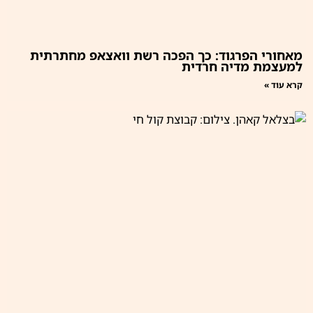
מאחורי הפרגוד: כך הפכה רשת וואצאפ מחתרתית
למעצמת מדיה חרדית
קרא עוד »