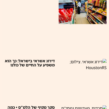
דירוג אשראי בישראל: כך הוא
משפיע על החיים של כולנו
סקר מקיף של הלמ"ס • כמה