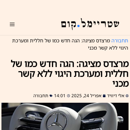
ילוג
תוכן
תחבורה
מרצדס מציגה: הגה חדש כמו של חללית ומערכת
היגוי ללא קשר מכני
מרצדס מציגה: הגה חדש כמו של
חללית ומערכת היגוי ללא קשר
מכני
אלי דיוויד
אפריל 24, 2025
14:01
תחבורה