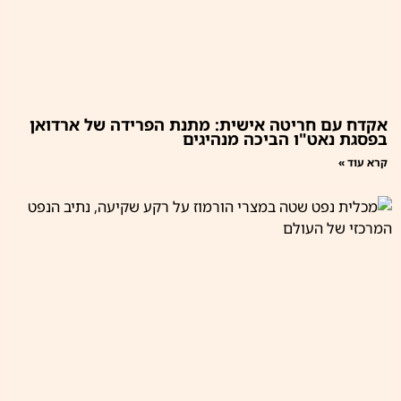
אקדח עם חריטה אישית: מתנת הפרידה של ארדואן
בפסגת נאט"ו הביכה מנהיגים
קרא עוד »