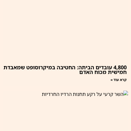
4,800 עובדים הביתה: החטיבה במיקרוסופט שמאבדת
חמישית מכוח האדם
קרא עוד »