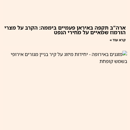
ארה"ב תקפה באיראן פעמיים ביממה: הקרב על מצרי
הורמוז שמאיים על מחירי הנפט
קרא עוד »