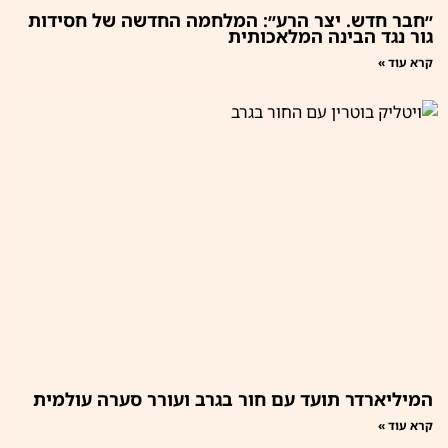
״חבר חדש. יצר הרע״: המלחמה החדשה של חסידות
גור נגד הבינה המלאכותית
קרא עוד »
המיליארדר תועד עם חור בגרב ועורר סערה עולמית
קרא עוד »