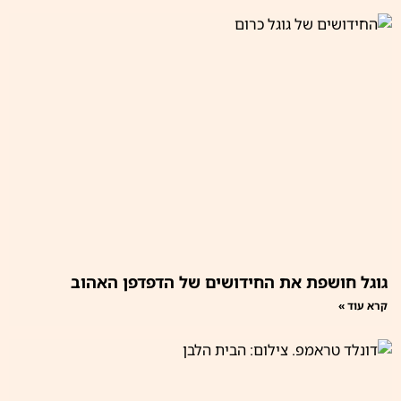
גוגל חושפת את החידושים של הדפדפן האהוב
קרא עוד »