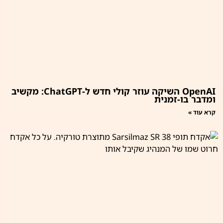
OpenAI השיקה עוזר קולי חדש ל-ChatGPT: מקשיב
ומדבר בו-זמנית
קרא עוד »