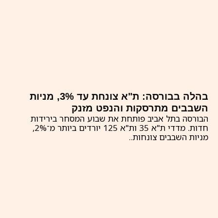
בהלה בבורסה: ת"א צונחת עד 3%, מניות
השבבים מתרסקות והנפט מזנק
הבורסה בתל אביב פותחת את שבוע המסחר בירידות
חדות. מדדי ת"א 35 ות"א 125 יורדים ביותר מ־2%,
מניות השבבים צונחות..