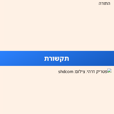
תקשורת