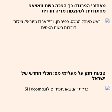
מאחורי הפרגוד: כך הפכה רשת וואצאפ
מחתרתית למעצמת מדיה חרדית
טבעת חנק על מעלימי מס: הכלי החדש של
ישראל