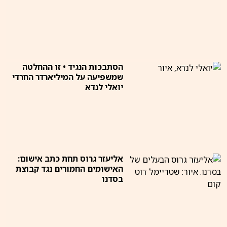
הסתבכות הנגיד • זו ההחלטה
שמשפיעה על המיליארדר החרדי
יואלי לנדא
אליעזר גרוס תחת כתב אישום:
האישומים החמורים נגד קבוצת
בסדנו