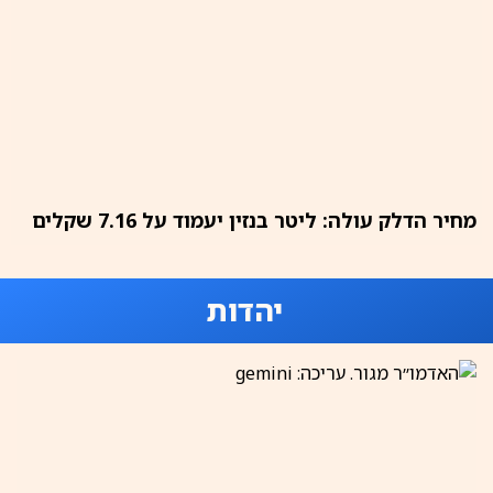
מחיר הדלק עולה: ליטר בנזין יעמוד על 7.16 שקלים
יהדות