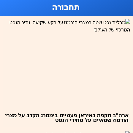
תחבורה
ארה"ב תקפה באיראן פעמיים ביממה: הקרב על מצרי
הורמוז שמאיים על מחירי הנפט