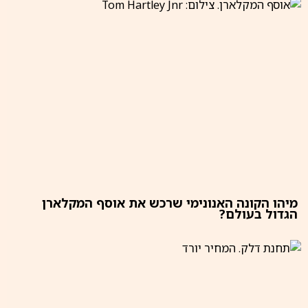
מיהו הקונה האנונימי שרכש את אוסף המקלארן
הגדול בעולם?