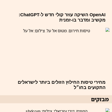
OpenAI השיקה עוזר קולי חדש ל-ChatGPT:
מקשיב ומדבר בו-זמנית
מחירי טיסות החילוץ הזולים ביותר לישראלים
התקועים בחו״ל
מבזקים