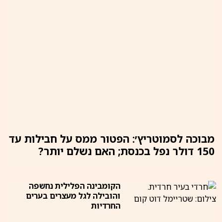
מבוכה לסמוטריץ׳: הפטור ממס על חבילות עד
150 דולר נפל בכנסת; האם נשלם יותר?
הקומבינה הפלילית נחשפה
והובילה לגל מעצרים בערים
החרדיות