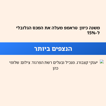
משנה כיוון: טראמפ מעלה את המכס הגלובלי
ל-15%
הנצפים ביותר