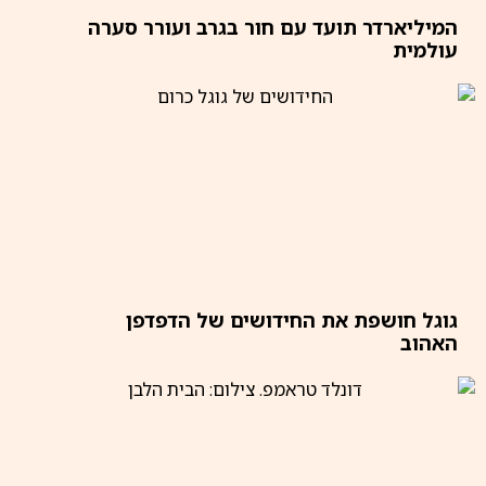
המיליארדר תועד עם חור בגרב ועורר סערה
עולמית
גוגל חושפת את החידושים של הדפדפן
האהוב