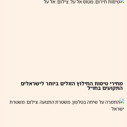
מחירי טיסות החילוץ הזולים ביותר לישראלים
התקועים בחו״ל