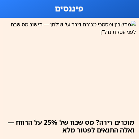
פיננסים
מוכרים דירה? מס שבח של 25% על הרווח —
ואלה התנאים לפטור מלא