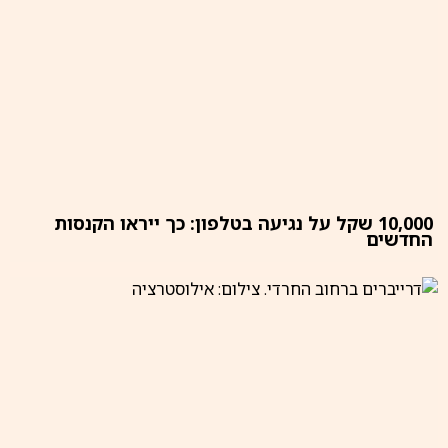
10,000 שקל על נגיעה בטלפון: כך ייראו הקנסות
החדשים