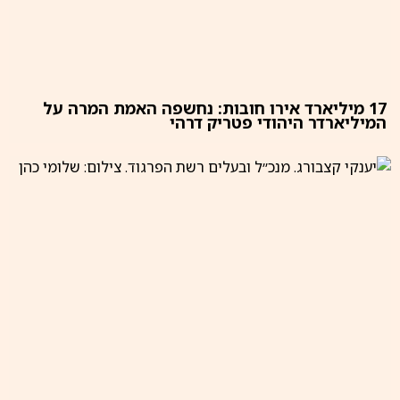
17 מיליארד אירו חובות: נחשפה האמת המרה על
המיליארדר היהודי פטריק דרהי