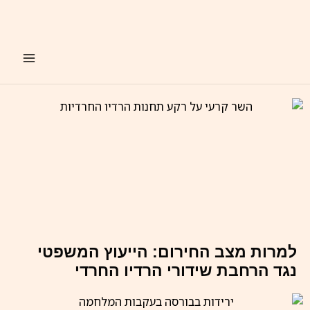
ילוג
תוכן
למרות מצב החירום: הייעוץ המשפטי
נגד הרחבת שידורי הרדיו החרדי