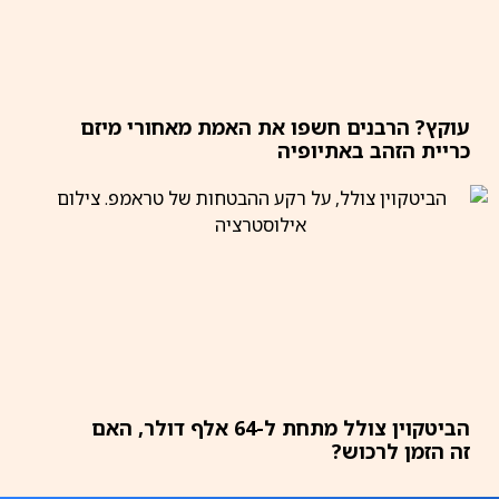
עוקץ? הרבנים חשפו את האמת מאחורי מיזם
כריית הזהב באתיופיה
הביטקוין צולל מתחת ל-64 אלף דולר, האם
זה הזמן לרכוש?