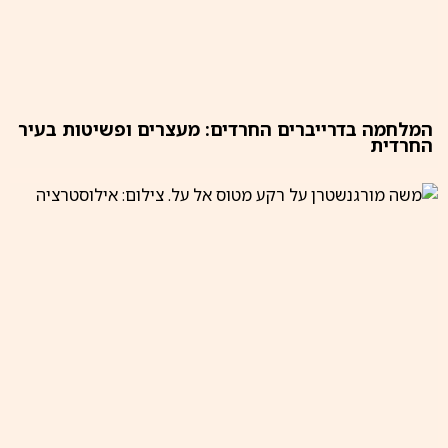
המלחמה בדרייברים החרדים: מעצרים ופשיטות בעיר
החרדית