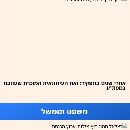
אחרי שנים בתפקיד: זאת העיתונאית המוכרת שעוזבת
במפתיע
משפט וממשל