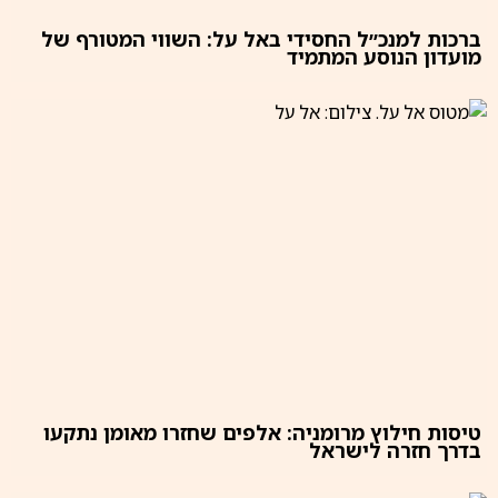
ברכות למנכ״ל החסידי באל על: השווי המטורף של
מועדון הנוסע המתמיד
טיסות חילוץ מרומניה: אלפים שחזרו מאומן נתקעו
בדרך חזרה לישראל