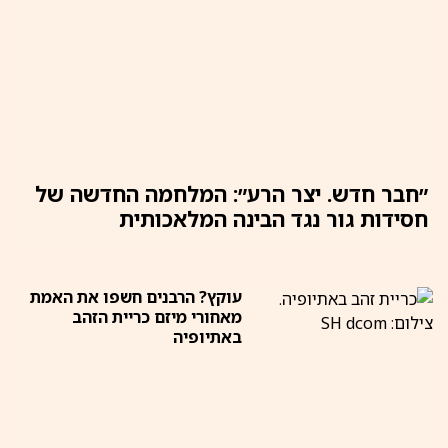
״חבר חדש. יצר הרע״: המלחמה החדשה של
חסידות גור נגד הבינה המלאכותית
עוקץ? הרבנים חשפו את האמת
מאחורי מיזם כריית הזהב
באתיופיה