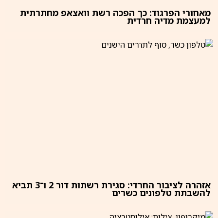
מאחורי הפרגוד: כך הפכה רשת וואצאפ מחתרתית
למעצמת מדיה חרדית
אזהרה לציבור החרדי: סגירת רשתות דור 2 ו־3 תביא
להשבתת טלפונים כשרים