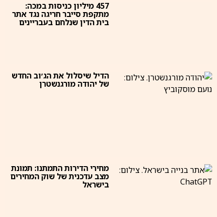
457 מיליון כניסות במכה:
מתקפת סייבר חריגה נגד אתר
בית הדין שנלחם בעבריינים
הדיל שיסלול את הג׳וב החדש
של יהודה מורגנשטרן
מחירי הדירות התמתנו: תמונת
מצב עדכנית של שוק המחירים
בישראל