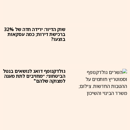
שוק הדיור: ירידה חדה של 32%
ברכישת דירות; כמה עסקאות
בוצעו?
גולדקנופף דואג לנושאים בנטל
הביטחוני: ״מחויבים לתת מענה
למצוקה שלהם"