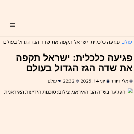
ילוג
תוכן
עולם
פגיעה כלכלית: ישראל תקפה את שדה הגז הגדול בעולם
פגיעה כלכלית: ישראל תקפה
את שדה הגז הגדול בעולם
אלי דיוויד
יוני 14, 2025
22:32
עולם