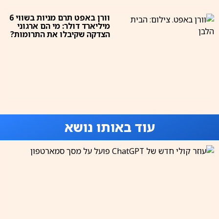
וורן באפט תרם מניות בשווי 6
מיליארד דולר: מי הם ארגוני
הצדקה שקיבלו את התרומות?
עוד באותו נושא