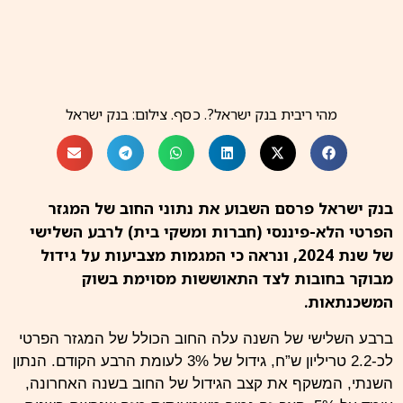
מהי ריבית בנק ישראל?. כסף. צילום: בנק ישראל
בנק ישראל פרסם השבוע את נתוני החוב של המגזר
הפרטי הלא-פיננסי (חברות ומשקי בית) לרבע השלישי
של שנת 2024, ונראה כי המגמות מצביעות על גידול
מבוקר בחובות לצד התאוששות מסוימת בשוק
המשכנתאות.
ברבע השלישי של השנה עלה החוב הכולל של המגזר הפרטי
לכ-2.2 טריליון ש”ח, גידול של 3% לעומת הרבע הקודם. הנתון
השנתי, המשקף את קצב הגידול של החוב בשנה האחרונה,