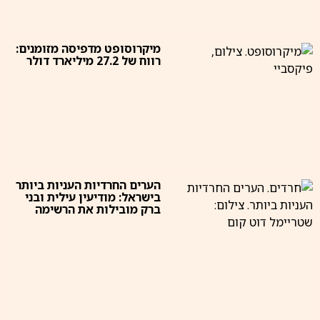
מיקרוסופט מדפיסה מזומנים:
רווח של 27.2 מיליארד דולר
הערים החרדיות העניות ביותר
בישראל: מודיעין עילית ובני
ברק מובילות את הרשימה