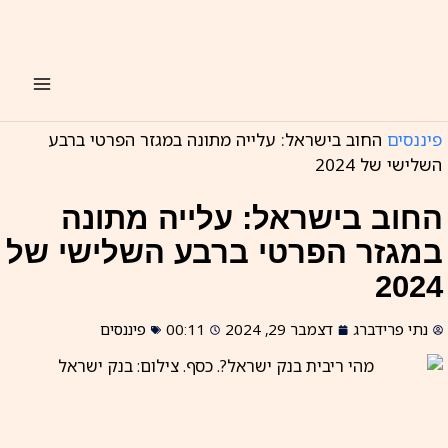
ילוג
תוכן
פיננסים
החוב בישראל: עלייה מתונה במגזר הפרטי ברבע
השלישי של 2024
החוב בישראל: עלייה מתונה
במגזר הפרטי ברבע השלישי של
2024
נתי פרידברג
דצמבר 29, 2024
00:11
פיננסים