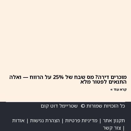
מוכרים דירה? מס שבח של 25% על הרווח — ואלה
התנאים לפטור מלא
קרא עוד »
כל הזכויות שמורות © שטריימל דוט קום
תקנון אתר
|
מדיניות פרטיות
|
הצהרת נגישות
|
אודות
|
צור קשר