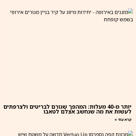
יותר מ-40 מעלות: המהפך שגורם לבריטים ולצרפתים
לעשות את מה שנחשב אצלם לטאבו
קרא עוד »