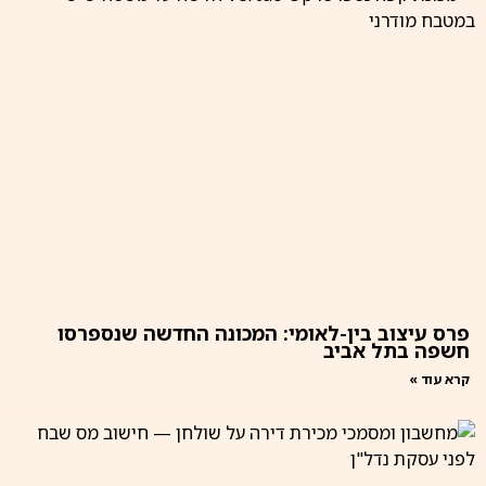
פרס עיצוב בין-לאומי: המכונה החדשה שנספרסו
חשפה בתל אביב
קרא עוד »