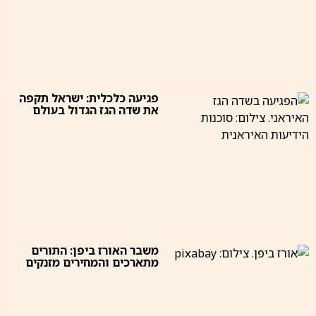
פגיעה כלכלית: ישראל תקפה
את שדה הגז הגדול בעולם
משבר האורז ביפן: התורים
מתארכים והמחירים מזנקים