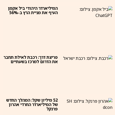
המיליארדר היהודי ביל אקמן
העיף את מניית הרץ ב-56%
פריצת דרך: רכבת לאילת תחבר
את הדרום למרכז בשעתיים
52 מיליון שקל: המהלך החדש
של המיליארדר החרדי אהרון
פרנקל