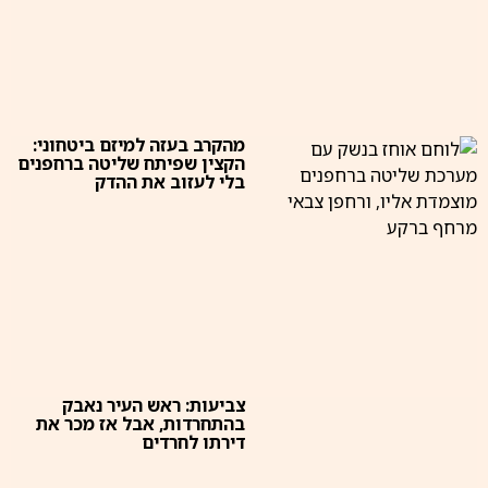
מהקרב בעזה למיזם ביטחוני:
הקצין שפיתח שליטה ברחפנים
בלי לעזוב את ההדק
צביעות: ראש העיר נאבק
בהתחרדות, אבל אז מכר את
דירתו לחרדים