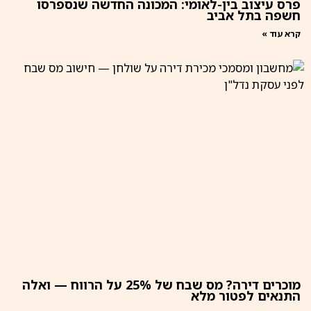
פרס עיצוב בין-לאומי: המכונה החדשה שנספרסו
חשפה בתל אביב
קרא עוד »
מוכרים דירה? מס שבח של 25% על הרווח — ואלה
התנאים לפטור מלא