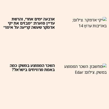
ארבעה ימים אחרי, והרשת
עדיין סוערת: ״מבזים את יקי
אדמקר שעשה קריעה על אימו״
השכר הממוצע במשק: כמה
באמת מרוויחים בישראל?