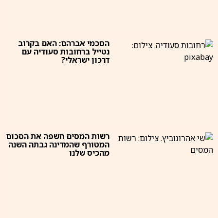
הסכמי אברהם: האם בקרוב
נטייל ברחובות סעודיה עם
דרכון ישראלי?
רשות המסים חשפה את הסכום
המטורף שהמדינה גבתה השנה
מהכיס שלנו