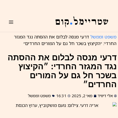
ילוג
תוכן
משפט וממשל
דרעי מנסה לבלום את ההסתה נגד המגזר
החרדי: ״הקיצוץ בשכר חל גם על המורים החרדים״
דרעי מנסה לבלום את ההסתה
נגד המגזר החרדי: ״הקיצוץ
בשכר חל גם על המורים
החרדים״
אלי דיוויד
מאי 2, 2025
16:31
משפט וממשל