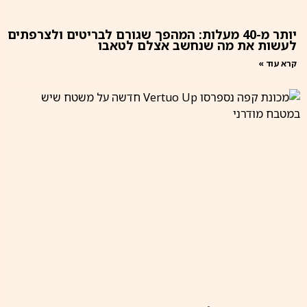
יותר מ-40 מעלות: המהפך שגורם לבריטים ולצרפתים
לעשות את מה שנחשב אצלם לטאבו
קרא עוד »