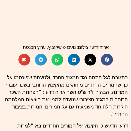
אריה דרעי. צילום: נועם מושקוביץ, ערוץ הכנסת
בתגובה לגל הסתה נגד המגזר החרדי ולטענות שפורסמו על
כך שהמורים החרדים מוחרגים מהקיצוץ הרוחבי בשכר עובדי
המדינה, הבהיר יו”ר ש”ס השר אריה דרעי: ״הפחתת השכר
הרוחבית במגזר הציבורי שנועדה לממן את הוצאות המלחמה
היקרות חלה חד משמעית גם על המורים והמורות בציבור
החרדי״.
דרעי הדגיש כי הקיצוץ על המורים החרדים בא ״למרות