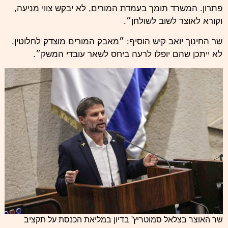
פתרון. המשרד תומך בעמדת המורים, לא יבקש צווי מניעה,
וקורא לאוצר לשוב לשולחן״.
שר החינוך יואב קיש הוסיף: ״מאבק המורים מוצדק לחלוטין.
לא ייתכן שהם יופלו לרעה ביחס לשאר עובדי המשק״.
שר האוצר בצלאל סמוטריץ' בדיון במליאת הכנסת על תקציב