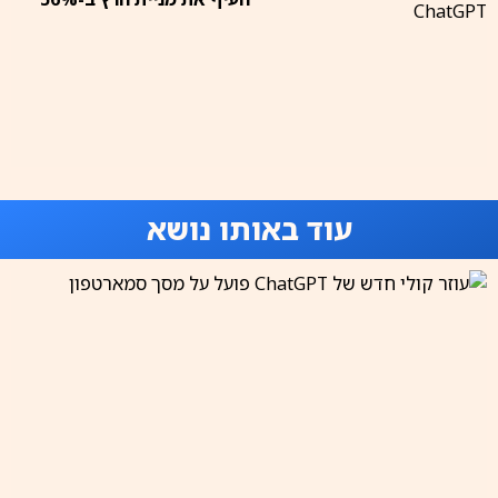
עוד באותו נושא