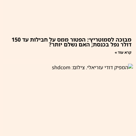
מבוכה לסמוטריץ׳: הפטור ממס על חבילות עד 150
דולר נפל בכנסת; האם נשלם יותר?
קרא עוד »