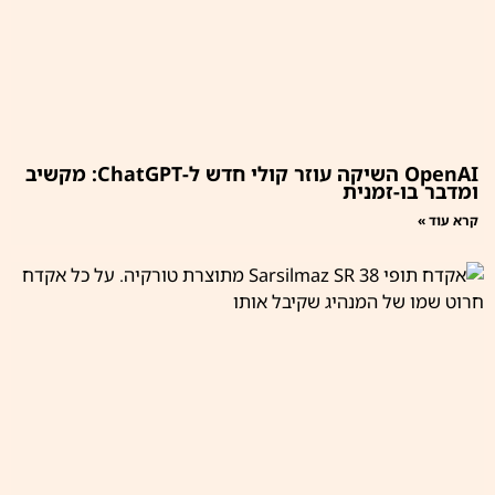
OpenAI השיקה עוזר קולי חדש ל-ChatGPT: מקשיב
ומדבר בו-זמנית
קרא עוד »