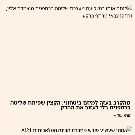
מהקרב בעזה למיזם ביטחוני: הקצין שפיתח שליטה
ברחפנים בלי לעזוב את ההדק
קרא עוד »