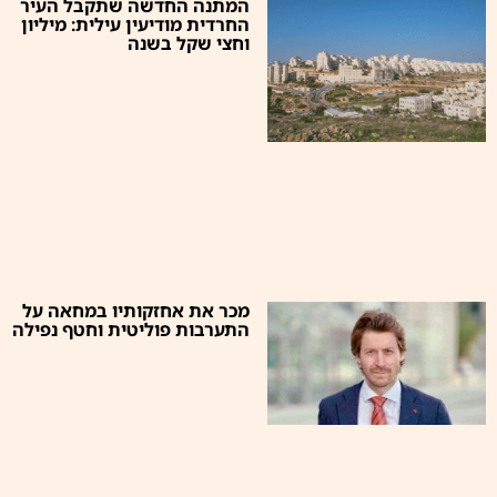
המתנה החדשה שתקבל העיר
החרדית מודיעין עילית: מיליון
וחצי שקל בשנה
מכר את אחזקותיו במחאה על
התערבות פוליטית וחטף נפילה