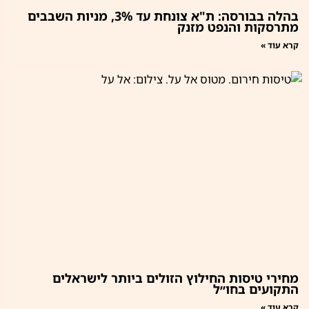
בהלה בבורסה: ת"א צונחת עד 3%, מניות השבבים
מתרסקות והנפט מזנק
קרא עוד »
מחירי טיסות החילוץ הזולים ביותר לישראלים
התקועים בחו״ל
קרא עוד »