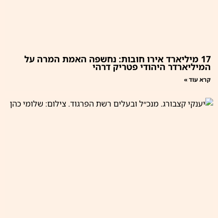
17 מיליארד אירו חובות: נחשפה האמת המרה על
המיליארדר היהודי פטריק דרהי
קרא עוד »