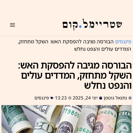
ילוג
תוכן
פיננסים
הבורסה מגיבה להפסקת האש: השקל מתחזק,
המדדים עולים והנפט נחלש
הבורסה מגיבה להפסקת האש:
השקל מתחזק, המדדים עולים
והנפט נחלש
נתנאל גוטמן
יוני 24, 2025
13:23
פיננסים