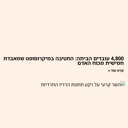
4,800 עובדים הביתה: החטיבה במיקרוסופט שמאבדת
חמישית מכוח האדם
קרא עוד »