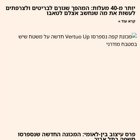
יותר מ-40 מעלות: המהפך שגורם לבריטים ולצרפתים
לעשות את מה שנחשב אצלם לטאבו
קרא עוד »
פרס עיצוב בין-לאומי: המכונה החדשה שנספרסו
חשפה בתל אביב