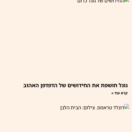
גוגל חושפת את החידושים של הדפדפן האהוב
קרא עוד »