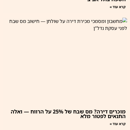
קרא עוד »
מוכרים דירה? מס שבח של 25% על הרווח — ואלה
התנאים לפטור מלא
קרא עוד »