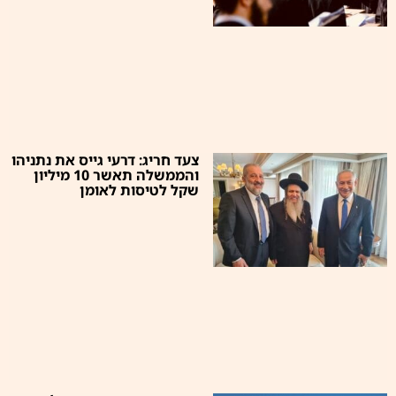
צעד חריג: דרעי גייס את נתניהו
והממשלה תאשר 10 מיליון
שקל לטיסות לאומן