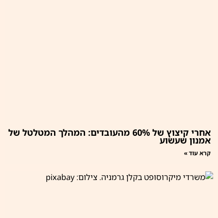
אחרי קיצוץ של 60% מהעובדים: המהלך המטלטל של
אמנון שעשוע
קרא עוד »