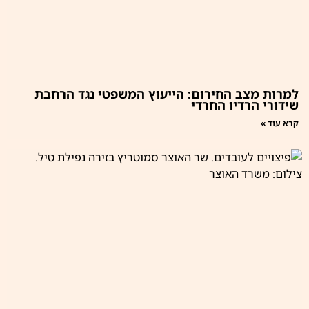
למרות מצב החירום: הייעוץ המשפטי נגד הרחבת
שידורי הרדיו החרדי
קרא עוד »