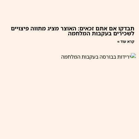
תבדקו אם אתם זכאים: האוצר מציג מתווה פיצויים
לשכירים בעקבות המלחמה
קרא עוד »