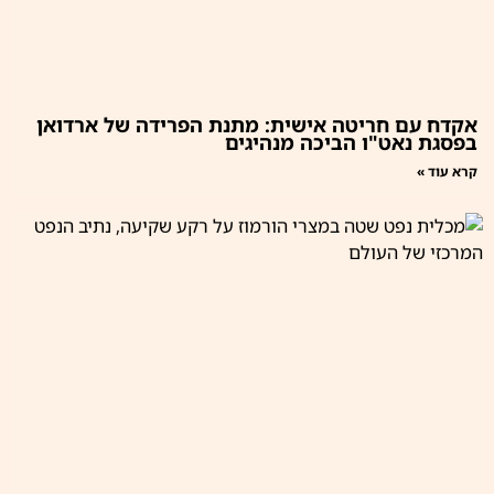
אקדח עם חריטה אישית: מתנת הפרידה של ארדואן
בפסגת נאט"ו הביכה מנהיגים
קרא עוד »