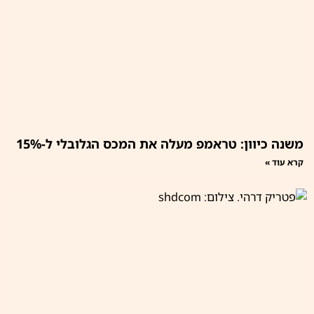
משנה כיוון: טראמפ מעלה את המכס הגלובלי ל-15%
קרא עוד »