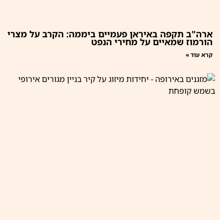
ארה"ב תקפה באיראן פעמיים ביממה: הקרב על מצרי
הורמוז שמאיים על מחירי הנפט
קרא עוד »