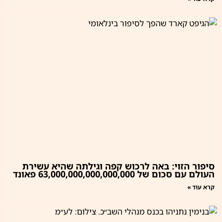
סיפור הזוי: באה לרכוש קפה וגילתה שהיא עשירת
העולם עם סכום של 63,000,000,000,000,000 פאונד
קרא עוד »