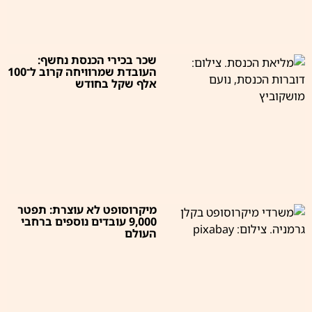
שכר בכירי הכנסת נחשף:
העובדת שמרוויחה קרוב ל־100
אלף שקל בחודש
מיקרוסופט לא עוצרת: תפטר
9,000 עובדים נוספים ברחבי
העולם