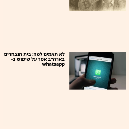
לא תאמינו למה: בית הנבחרים
בארה״ב אסר על שימוש ב-
whatsapp