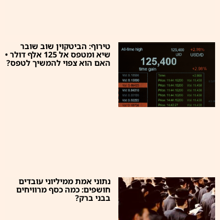
טירוף: הביטקוין שוב שובר
שיא ומטפס אל 125 אלף דולר •
האם הוא צפוי להמשיך לטפס?
נתוני אמת ממיליוני עובדים
חושפים: כמה כסף מרוויחים
בבני ברק?