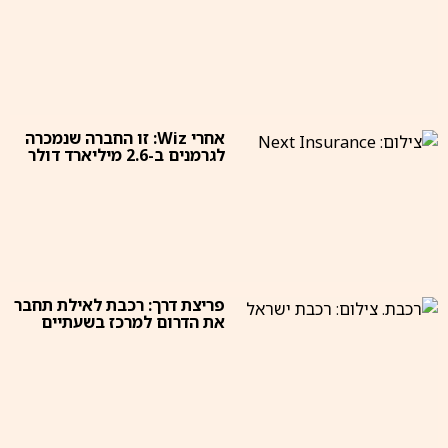
אחרי Wiz: זו החברה שנמכרה
לגרמנים ב-2.6 מיליארד דולר
פריצת דרך: רכבת לאילת תחבר
את הדרום למרכז בשעתיים