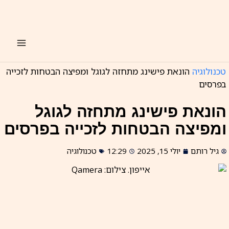
ילוג
תוכן
טכנולוגיה
הונאת פישינג מתחזה לגוגל ומפיצה הבטחות לזכייה
בפרסים
הונאת פישינג מתחזה לגוגל
ומפיצה הבטחות לזכייה בפרסים
גיל רותם
יולי 15, 2025
12:29
טכנולוגיה