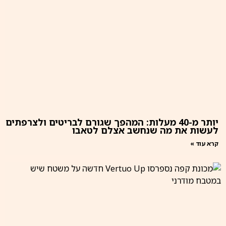
יותר מ-40 מעלות: המהפך שגורם לבריטים ולצרפתים
לעשות את מה שנחשב אצלם לטאבו
קרא עוד »