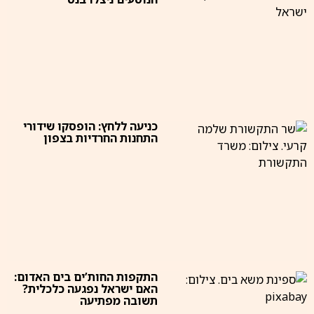
כניעה ללחץ: הופסקו שידורי
התחנות החרדיות בצפון
התקפות החות’ים בים האדום:
האם ישראל נפגעה כלכלית?
תשובה מפתיעה