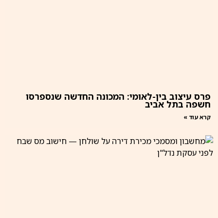
פרס עיצוב בין-לאומי: המכונה החדשה שנספרסו
חשפה בתל אביב
קרא עוד »