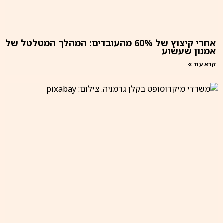
אחרי קיצוץ של 60% מהעובדים: המהלך המטלטל של
אמנון שעשוע
קרא עוד »