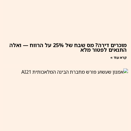
מוכרים דירה? מס שבח של 25% על הרווח — ואלה
התנאים לפטור מלא
קרא עוד »