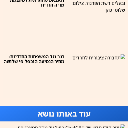
מדיה חרדית
רגב נגד המשפחות החרדיות:
מחיר הנסיעה הוכפל פי שלושה
עוד באותו נושא