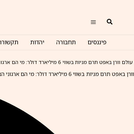
ילוג
תוכן
חיפוש
פיננסים
תחבורה
יהדות
תקשורת
עולם
וורן באפט תרם מניות בשווי 6 מיליארד דולר: מי הם ארגוני הצדקה שקיבלו את התרומות?
וורן באפט תרם מניות בשווי 6 מיליארד דולר: מי הם ארגוני הצדקה שקיבלו את התרומות?