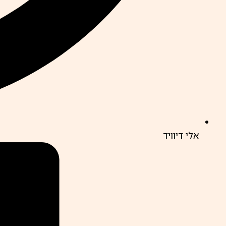
אלי דיוויד