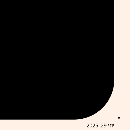
יוני 29, 2025