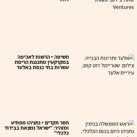
חשיפה • הרשות לאכיפה
במקרקעין מתכננת הריסת
עשרות בתי כנסת באלעד
חסר תקדים • נתניהו מפתיע
ומזהיר: “ישראל נמצאת בבידוד
כלכלי”