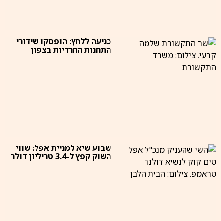
כניעה ללחץ: הופסקו שידורי
התחנות החרדיות בצפון
שבוע שיא למניית אפל: שווי
השוק קפץ ל-3.4 טריליון דולר