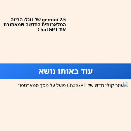
gemini 2.5 של גוגל: הבינה
המלאכותית החדשה שמאתגרת
את ChatGPT
עוד באותו נושא