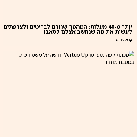
יותר מ-40 מעלות: המהפך שגורם לבריטים ולצרפתים
לעשות את מה שנחשב אצלם לטאבו
קרא עוד »