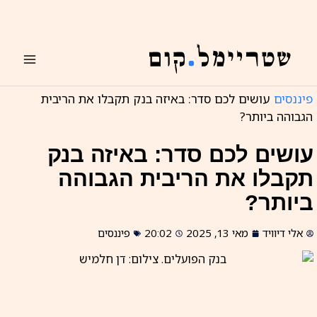
ילוג
תוכן
פיננסים
עושים לכם סדר: באיזה בנק תקבלו את הריבית
הגבוהה ביותר?
עושים לכם סדר: באיזה בנק
תקבלו את הריבית הגבוהה
ביותר?
אלי דיוויד
מאי 13, 2025
20:02
פיננסים