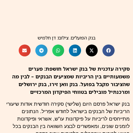
בנק הפועלים. צילום: דן חלמיש
סקירה עדכנית של בנק ישראל חושפת: פערים
משמעותיים בין הריביות שמציעים הבנקים – לבין מה
שהציבור מקבל בפועל. בנק וואן זירו, בנק ירושלים
ומרכנתיל מובילים בטווחי הפיקדון המרכזיים
בנק ישראל פרסם היום (שלישי) סקירה חודשית אודות שיעורי
הריביות של הבנקים בישראל לחודש אפריל. הנתונים
מתייחסים לריביות על פיקדונות עו”ש, אשראי ופיקדונות
לזמנים שונים, ומאפשרים לבצע השוואה בין הבנקים בכל