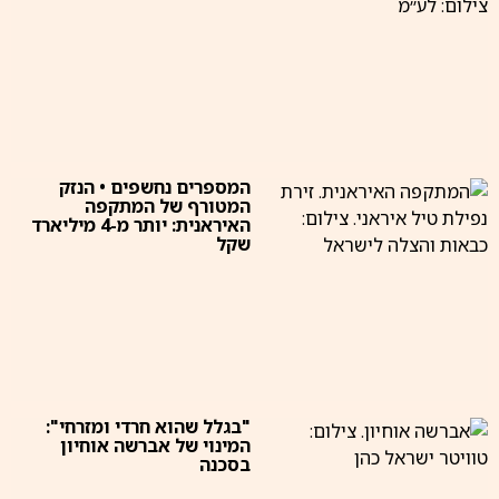
המספרים נחשפים • הנזק
המטורף של המתקפה
האיראנית: יותר מ-4 מיליארד
שקל
"בגלל שהוא חרדי ומזרחי":
המינוי של אברשה אוחיון
בסכנה