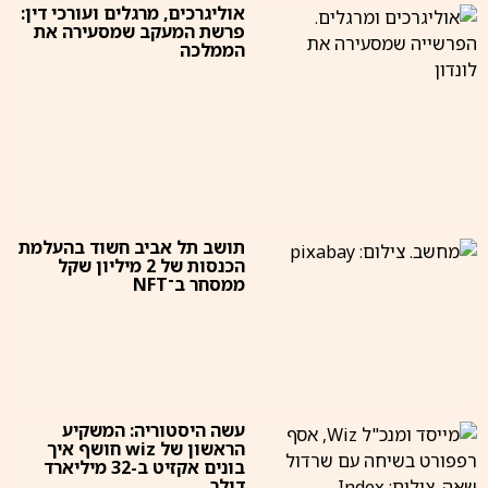
אוליגרכים, מרגלים ועורכי דין:
פרשת המעקב שמסעירה את
הממלכה
תושב תל אביב חשוד בהעלמת
הכנסות של 2 מיליון שקל
ממסחר ב־NFT
עשה היסטוריה: המשקיע
הראשון של wiz חושף איך
בונים אקזיט ב-32 מיליארד
דולר