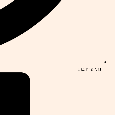
נתי פרידברג