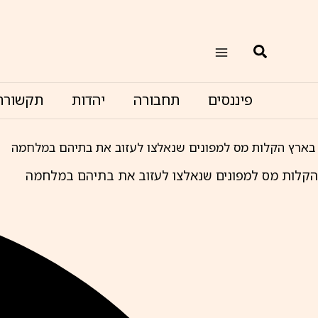
ילוג
תוכן
חיפוש
פיננסים
תחבורה
יהדות
תקשורת
בארץ
הקלות מס למפונים שנאלצו לעזוב את בתיהם במלחמה
הקלות מס למפונים שנאלצו לעזוב את בתיהם במלחמה