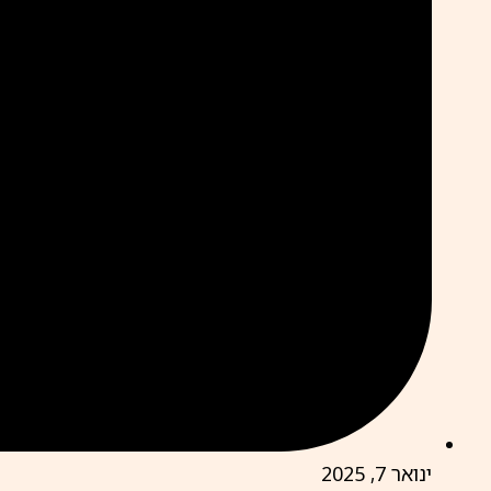
ינואר 7, 2025