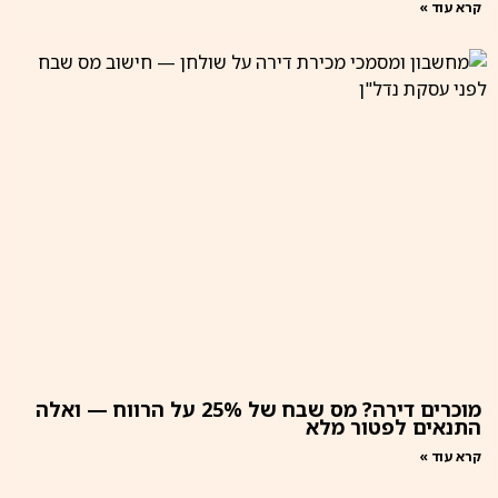
קרא עוד »
מוכרים דירה? מס שבח של 25% על הרווח — ואלה
התנאים לפטור מלא
קרא עוד »