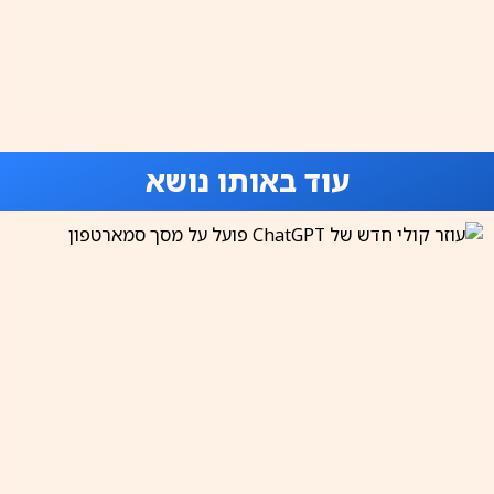
עוד באותו נושא