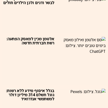
לבשר ודגים ולכן הילדים חולים
אלטמן מכין למאסק הפתעה:
רשת חברתית חדשה
בגלל איסוף מידע ללא רשות:
גוגל תשלם 314 מיליון דולר
למשתמשי אנדרואיד