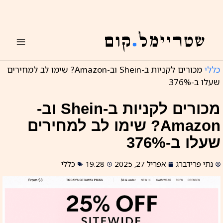
ילוג
תוכן
כללי
מכורים לקניות ב-Shein וב-Amazon? שימו לב למחירים
שעלו ב-376%
מכורים לקניות ב-Shein וב-
Amazon? שימו לב למחירים
שעלו ב-376%
נתי פרידברג
אפריל 27, 2025
19:28
כללי