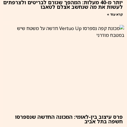
יותר מ-40 מעלות: המהפך שגורם לבריטים ולצרפתים
לעשות את מה שנחשב אצלם לטאבו
קרא עוד »
פרס עיצוב בין-לאומי: המכונה החדשה שנספרסו
חשפה בתל אביב