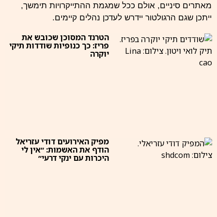
מאתרים סיניים, אולם ככל שמגמת ההתייקרויות תימשך,
ייתכן שגם הרגולטור יידרש לעדכן נהלים קיימים.
הטרנד המסוכן שכובש את
פריז: כך כנופיות שודדות תיקי
יוקרה
מפיק האירועים דודי עזריאל
הודף את האשמות: ״אין לי
היכרות עם ינקי דרעי״