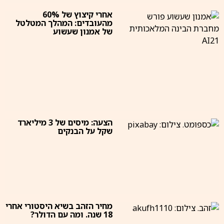
אחרי קיצוץ של 60%
מהעובדים: המהלך המטלטל
של אמנון שעשוע
הצעה: מיסים של 3 מיליארד
שקל על הבנקים
מחיר הזהב בשיא היסטורי אחרי
18 שנה. ומה עם הדולר?