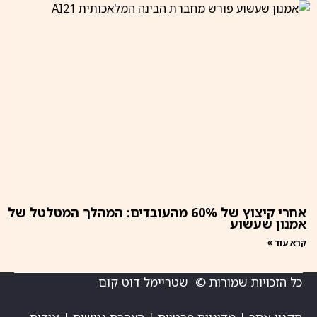
אחרי קיצוץ של 60% מהעובדים: המהלך המטלטל של
אמנון שעשוע
קרא עוד »
כל הזכויות שמורות © שטריימל דוט קום