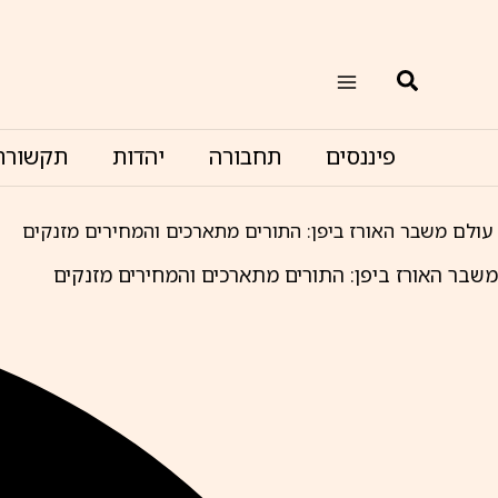
ילוג
תוכן
חיפוש
פיננסים
תחבורה
יהדות
תקשורת
עולם
משבר האורז ביפן: התורים מתארכים והמחירים מזנקים
משבר האורז ביפן: התורים מתארכים והמחירים מזנקים