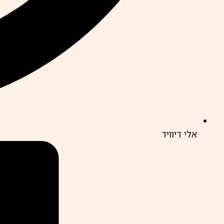
אלי דיוויד