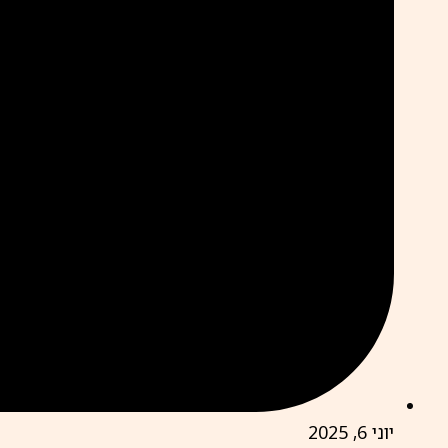
יוני 6, 2025