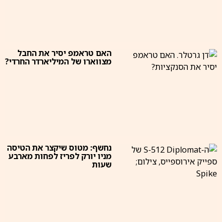
האם טראמפ יסיר את החבל
מצווארו של המיליארדר החרדי?
נחשף: מטוס שיקצר את הטיסה
מניו יורק לפריז לפחות מארבע
שעות