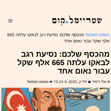
ילוג
תוכן
משפט וממשל
מהכסף שלכם: נסיעת רגב לבאקו עלתה 665
אלף שקל עבור נאום אחד
מהכסף שלכם: נסיעת רגב
לבאקו עלתה 665 אלף שקל
עבור נאום אחד
אלי דיוויד
יולי 2, 2025
15:24
משפט וממשל