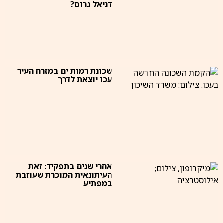
דניאל גרוס?
שכונת רמות ים במזרח העיר
עכו יוצאת לדרך
אחרי שנים בתפקיד: זאת
העיתונאית המוכרת שעוזבת
במפתיע