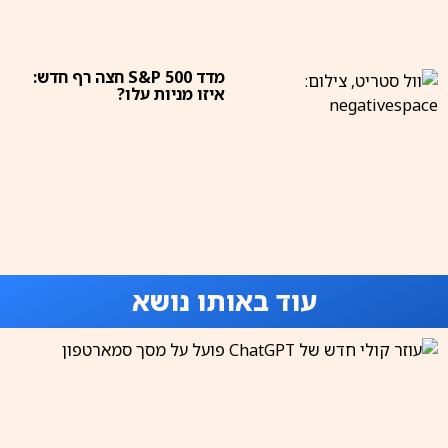
מדד S&P 500 חצה רף חדש:
איזו מניות עלו?
עוד באותו נושא