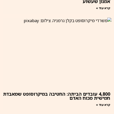
אמנון שעשוע
קרא עוד »
4,800 עובדים הביתה: החטיבה במיקרוסופט שמאבדת
חמישית מכוח האדם
קרא עוד »