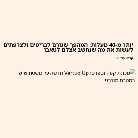
יותר מ-40 מעלות: המהפך שגורם לבריטים ולצרפתים
לעשות את מה שנחשב אצלם לטאבו
קרא עוד »