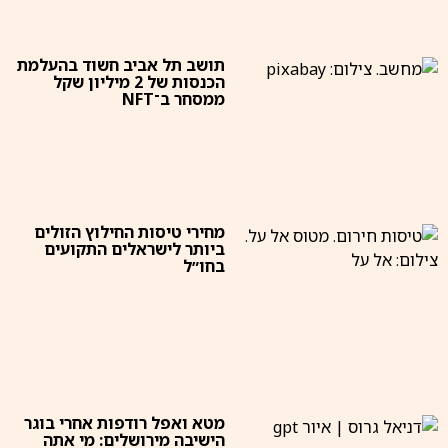
תושב תל אביב חשוד בהעלמת
הכנסות של 2 מיליון שקל
ממסחר ב־NFT
מחירי טיסות החילוץ הזולים
ביותר לישראלים התקועים
בחו״ל
מטא ואפל רודפות אחרי בוגר
הישיבה מירושלים: מי אתה