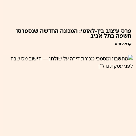
פרס עיצוב בין-לאומי: המכונה החדשה שנספרסו
חשפה בתל אביב
קרא עוד »