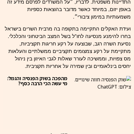
התדיינות משפטית. לדבריו, ״על המשרדים לפרסם מידע זה
באופן יזום, במיוחד כאשר מדובר בהוצאות כספיות
משמעותיות במימון ציבורי״.
ועידת האקלים התקיימה בתקופה בה מרבית השרים בישראל
בחרו להימנע מנסיעה לחו”ל בשל המצב הביטחוני והכלכלי.
נסיעת השרה רגב, שבוצעה על רקע חריגות תקציביות,
מתקיימת על רקע צמצומים תקציביים ממשלתיים והעלאות
מס צפויות, וממשיכה לעורר שאלות לגבי האיזון בין ניהול
יחסים בינלאומיים ובין שמירה על אחריות תקציבית.
מהפכה בשוק הפנסיה והגמל:
מי עשה הכי הרבה כסף?