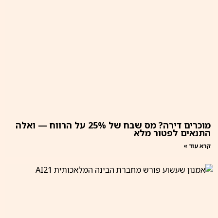
מוכרים דירה? מס שבח של 25% על הרווח — ואלה
התנאים לפטור מלא
קרא עוד »