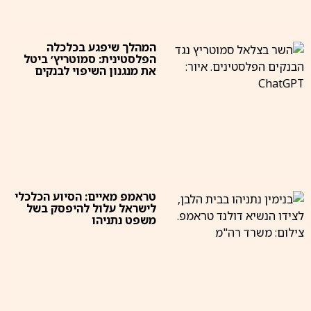
המהלך שיפגע בכלכלה
הפלסטינית: סמוטריץ׳ ביטל
את מנגנון השיפוי לבנקים
טראמפ מאיים: הסיוע הכלכלי
לישראל עלול להיפסק בשל
משפט נתניהו