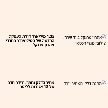
1.25 מיליארד דולר: העסקה
החדשה של המיליארדר החרדי
אהרון פרנקל
מחיר הדלק נחתך: ירידה חדה
של 18 אגורות לליטר