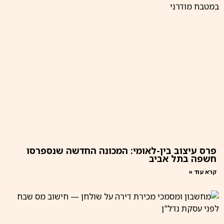
פרס עיצוב בין-לאומי: המכונה החדשה שנספרסו
חשפה בתל אביב
קרא עוד »