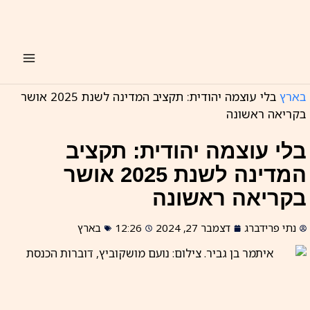
ילוג
תוכן
בארץ
בלי עוצמה יהודית: תקציב המדינה לשנת 2025 אושר
בקריאה ראשונה
בלי עוצמה יהודית: תקציב
המדינה לשנת 2025 אושר
בקריאה ראשונה
נתי פרידברג
דצמבר 27, 2024
12:26
בארץ