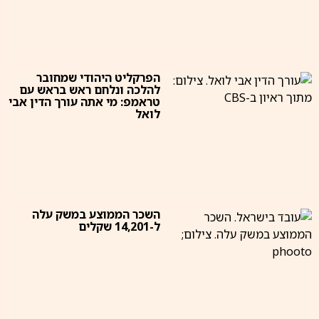
הפרקליט היהודי שמחובר
להלכה ונלחם ראש בראש עם
טראמפ: מי אתה עורך הדין אבי
לואל
השכר הממוצע במשק עלה
ל-14,201 שקלים