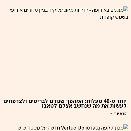
יותר מ-40 מעלות: המהפך שגורם לבריטים ולצרפתים
לעשות את מה שנחשב אצלם לטאבו
קרא עוד »