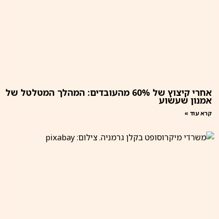
אחרי קיצוץ של 60% מהעובדים: המהלך המטלטל של
אמנון שעשוע
קרא עוד »