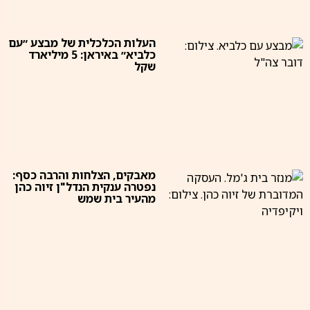
העלות הכלכלית של מבצע ״עם
כלביא״ באיראן: 5 מיליארד
שקל
מאבקים, הצלחות והרבה כסף:
נפטרה ענקית הנדל"ן זיוה כהן
מהעיר בית שמש