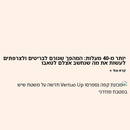
יותר מ-40 מעלות: המהפך שגורם לבריטים ולצרפתים
לעשות את מה שנחשב אצלם לטאבו
קרא עוד »