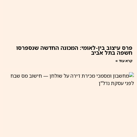
פרס עיצוב בין-לאומי: המכונה החדשה שנספרסו
חשפה בתל אביב
קרא עוד »