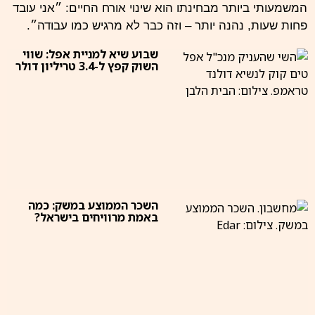
המשמעותי ביותר מבחינתו הוא שינוי אורח החיים: ״אני עובד
פחות שעות, נהנה יותר – וזה כבר לא מרגיש כמו עבודה״.
שבוע שיא למניית אפל: שווי
השוק קפץ ל-3.4 טריליון דולר
השכר הממוצע במשק: כמה
באמת מרוויחים בישראל?