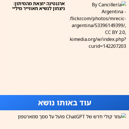
ארגנטינה יוצאת מהמיתון:
ניצחון לנשיא חאווייר מיליי
עוד באותו נושא