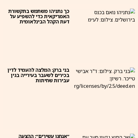
כך נתניהו משתמש בתקשורת
האמריקאית כדי להשפיע על
דעת הקהל הבינלאומית
בני ברק: המלצה להעמיד לדין
בכירים לשעבר בעירייה בגין
עבירות שחיתות
״אנחנו עשירים״: ההצעה