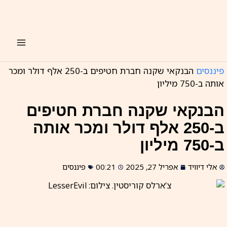
ילוג
תוכן
פיננסים
הבנקאי שקנה חברת חטיפים ב-250 אלף דולר ומכר
אותה ב-750 מיליון
הבנקאי שקנה חברת חטיפים
ב-250 אלף דולר ומכר אותה
ב-750 מיליון
אלי דיוויד
אפריל 27, 2025
00:21
פיננסים