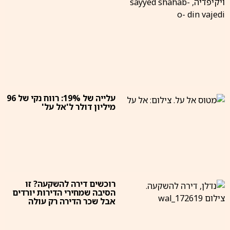
עלייה של 19%: רווח נקי של 96
מיליון דולר ל'אל על'
רוכשים דירה להשקעה? זו
הסיבה שמחירי הדירות יורדים
אבל שכר הדירה רק עולה