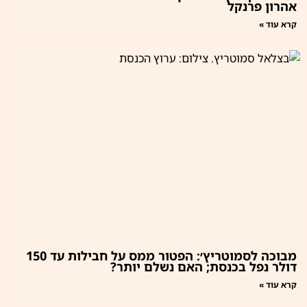
אהרון פרנקל
קרא עוד »
מבוכה לסמוטריץ׳: הפטור ממס על חבילות עד 150
דולר נפל בכנסת; האם נשלם יותר?
קרא עוד »