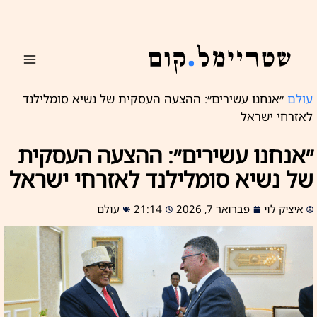
ילוג
תוכן
עולם
״אנחנו עשירים״: ההצעה העסקית של נשיא סומלילנד
לאזרחי ישראל
״אנחנו עשירים״: ההצעה העסקית
של נשיא סומלילנד לאזרחי ישראל
איציק לוי
פברואר 7, 2026
21:14
עולם