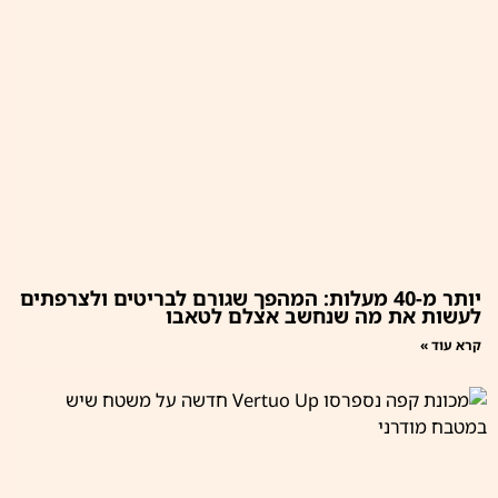
יותר מ-40 מעלות: המהפך שגורם לבריטים ולצרפתים
לעשות את מה שנחשב אצלם לטאבו
קרא עוד »