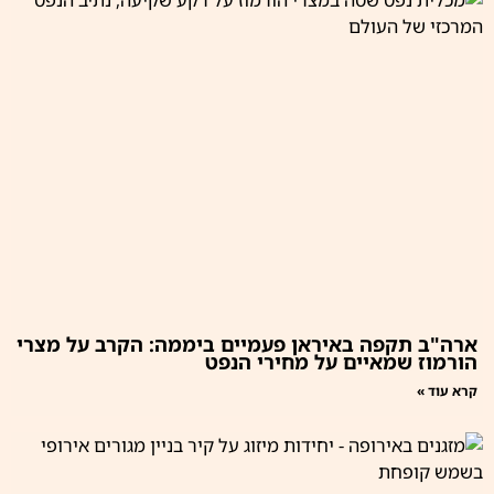
ארה"ב תקפה באיראן פעמיים ביממה: הקרב על מצרי
הורמוז שמאיים על מחירי הנפט
קרא עוד »