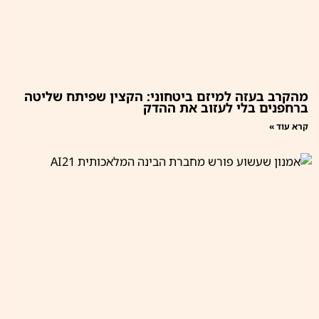
מהקרב בעזה למיזם ביטחוני: הקצין שפיתח שליטה
ברחפנים בלי לעזוב את ההדק
קרא עוד »