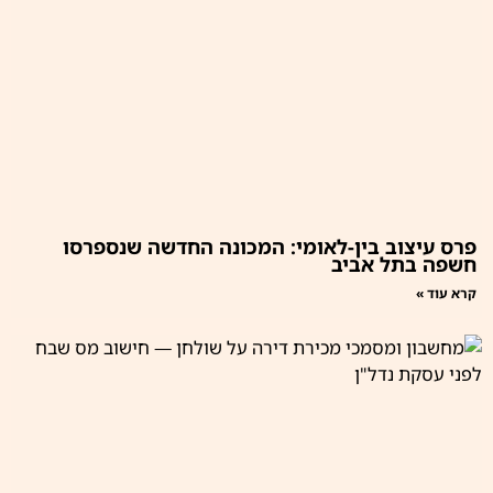
פרס עיצוב בין-לאומי: המכונה החדשה שנספרסו
חשפה בתל אביב
קרא עוד »