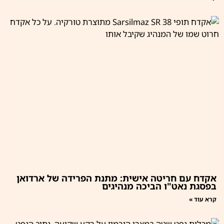
אקדח עם חריטה אישית: מתנת הפרידה של ארדואן
בפסגת נאט"ו הביכה מנהיגים
קרא עוד »