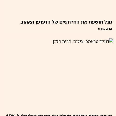
גוגל חושפת את החידושים של הדפדפן האהוב
קרא עוד »