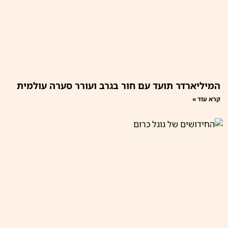
המיליארדר תועד עם חור בגרב ועורר סערה עולמית
קרא עוד »