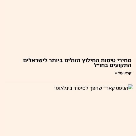
מחירי טיסות החילוץ הזולים ביותר לישראלים
התקועים בחו״ל
קרא עוד »