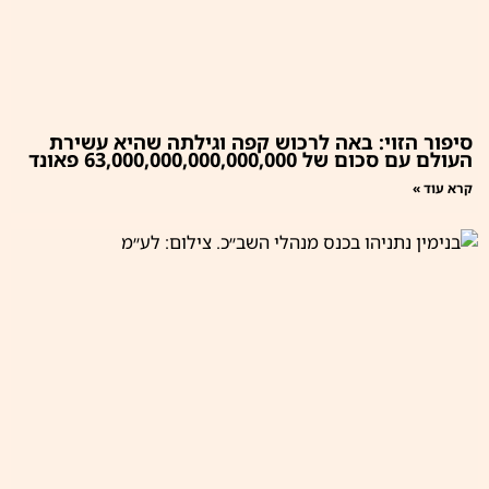
סיפור הזוי: באה לרכוש קפה וגילתה שהיא עשירת
העולם עם סכום של 63,000,000,000,000,000 פאונד
קרא עוד »