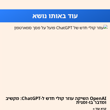
עוד באותו נושא
OpenAI השיקה עוזר קולי חדש ל-ChatGPT: מקשיב
ומדבר בו-זמנית
קרא עוד »