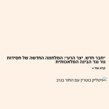
״חבר חדש. יצר הרע״: המלחמה החדשה של חסידות
גור נגד הבינה המלאכותית
קרא עוד »