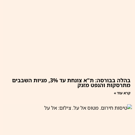
בהלה בבורסה: ת"א צונחת עד 3%, מניות השבבים
מתרסקות והנפט מזנק
קרא עוד »