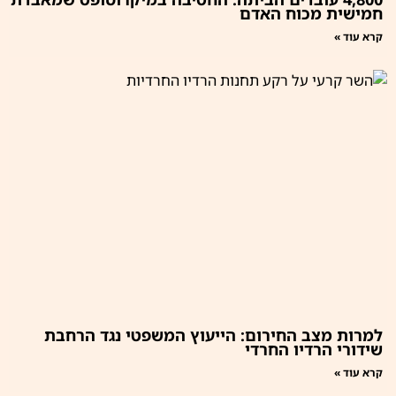
חמישית מכוח האדם
קרא עוד »
למרות מצב החירום: הייעוץ המשפטי נגד הרחבת
שידורי הרדיו החרדי
קרא עוד »