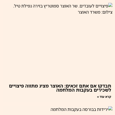
תבדקו אם אתם זכאים: האוצר מציג מתווה פיצויים
לשכירים בעקבות המלחמה
קרא עוד »