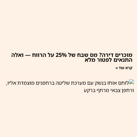
מוכרים דירה? מס שבח של 25% על הרווח — ואלה
התנאים לפטור מלא
קרא עוד »