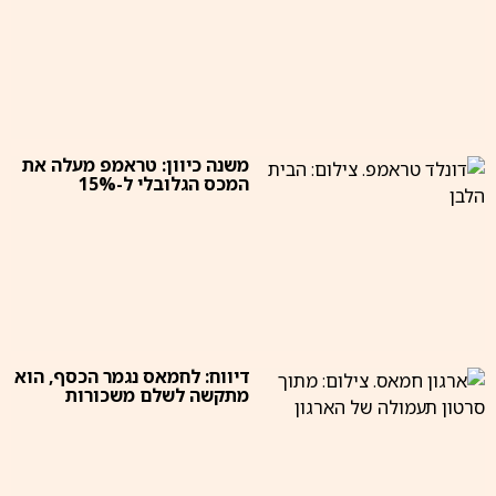
משנה כיוון: טראמפ מעלה את
המכס הגלובלי ל-15%
דיווח: לחמאס נגמר הכסף, הוא
מתקשה לשלם משכורות