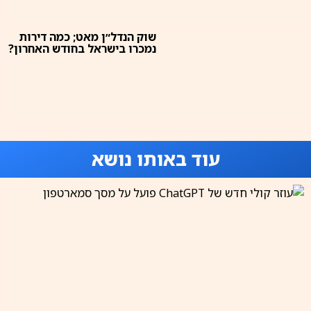
שוק הנדל״ן מאט; כמה דירות
נמכרו בישראל בחודש האחרון?
עוד באותו נושא