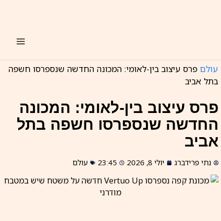
ילוג
תוכן
עולם
פרס עיצוב בין-לאומי: המכונה החדשה שנספרסו חשפה
בתל אביב
פרס עיצוב בין-לאומי: המכונה
החדשה שנספרסו חשפה בתל
אביב
נתי פרידברג
יולי 8, 2026
23:45
עולם