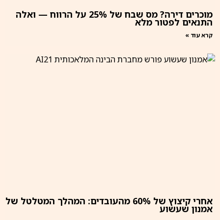
מוכרים דירה? מס שבח של 25% על הרווח — ואלה
התנאים לפטור מלא
קרא עוד »
אחרי קיצוץ של 60% מהעובדים: המהלך המטלטל של
אמנון שעשוע