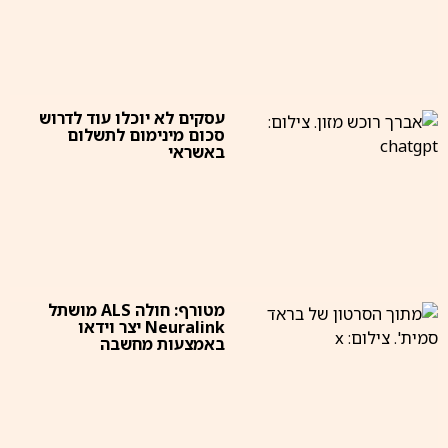
עסקים לא יוכלו עוד לדרוש
סכום מינימום לתשלום
באשראי
מטורף: חולה ALS מושתל
Neuralink יצר וידאו
באמצעות מחשבה