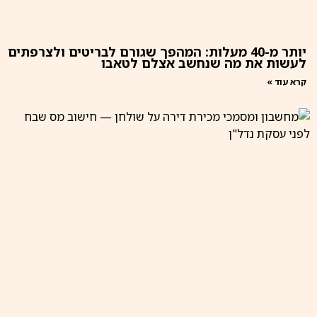
יותר מ-40 מעלות: המהפך שגורם לבריטים ולצרפתים
לעשות את מה שנחשב אצלם לטאבו
קרא עוד »