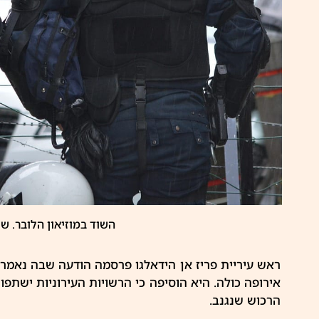
השוד במוזיאון הלובר. שו
ראש עיריית פריז אן הידאלגו פרסמה הודעה שבה נאמר
אירופה כולה. היא הוסיפה כי הרשויות העירוניות ישתפ
הרכוש שנגנב.