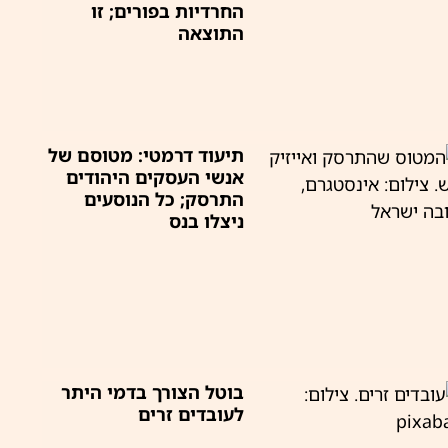
החרדיות בפורים; זו
התוצאה
תיעוד דרמטי: מטוסם של
אנשי העסקים היהודים
התרסק; כל הנוסעים
ניצלו בנס
בוטל הצורך בדמי היתר
לעובדים זרים