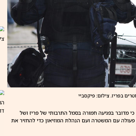
טרים בפריז. צילום: פיקסביי
 כי מדובר בפגיעה חמורה בסמל התרבותי של
פריז
ושל
ו פעולה עם המשטרה ועם הנהלת המוזיאון כדי להחזיר את