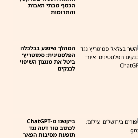
הכסף מבתי האבות
והתרומות
המהלך שיפגע בכלכלה
הפלסטינית: סמוטריץ׳
ביטל את מנגנון השיפוי
לבנקים
ביקשנו מ-ChatGPT
לכתוב טור דעה נגד
תופעת מסיבות הפאר