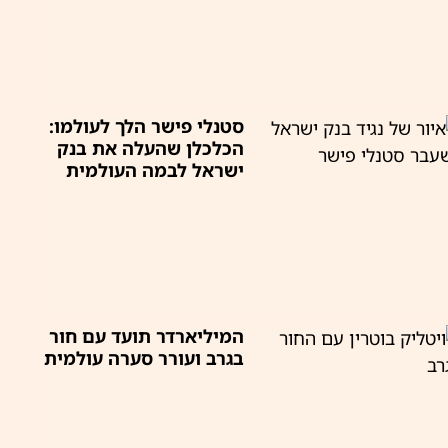
סטנלי פישר הלך לעולמו:
הכלכלן שהעלה את בנק
ישראל לבמה העולמית
המיליארדר תועד עם חור
בגרב ועורר סערה עולמית