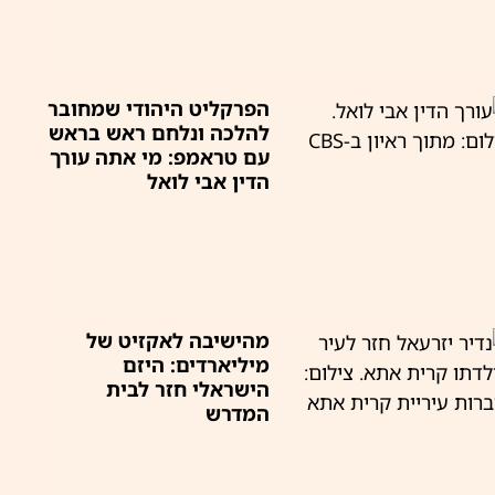
הפרקליט היהודי שמחובר
להלכה ונלחם ראש בראש
עם טראמפ: מי אתה עורך
הדין אבי לואל
מהישיבה לאקזיט של
מיליארדים: היזם
הישראלי חזר לבית
המדרש