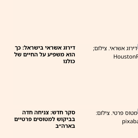
דירוג אשראי בישראל: כך
הוא משפיע על החיים של
כולנו
סקר חדש: צניחה חדה
בביקוש למטוסים פרטיים
בארה״ב