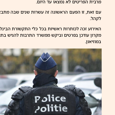
מרבית הפריטים לא נמצאו עד היום.
עם זאת, זו הפעם הראשונה זה עשרות שנים שבה מתבצע
לקהל.
האירוע זכה לכותרות ראשיות בכל כלי התקשורת הבינל
מקרון עודכן בפרטים וביקש ממשרד התרבות להגיש בתו
במוזיאון.