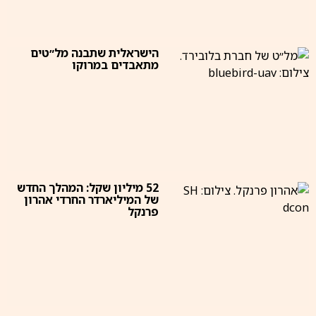
הישראלית שתבנה מל״טים
מתאבדים במרוקו
52 מיליון שקל: המהלך החדש
של המיליארדר החרדי אהרון
פרנקל