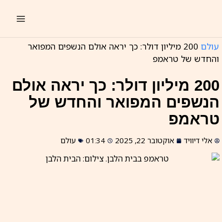
ילוג
תוכן
עולם
200 מיליון דולר: כך יראה אולם הנשפים המפואר
והחדש של טראמפ
200 מיליון דולר: כך יראה אולם
הנשפים המפואר והחדש של
טראמפ
אלי דיוויד
אוקטובר 22, 2025
01:34
עולם