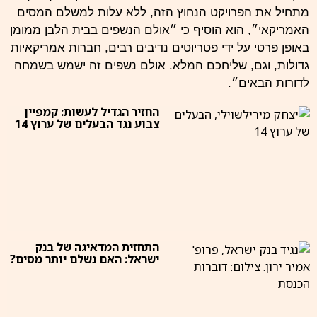
מתחיל את הפרויקט הנחוץ הזה, ללא עלות למשלם המסים
האמריקאי״, הוא הוסיף כי ״אולם הנשפים בבית
הלבן
ממומן
באופן פרטי על ידי פטריוטים נדיבים רבים, חברות אמריקאיות
גדולות, וגם, שליחכם המלא. אולם נשפים זה ישמש בשמחה
לדורות הבאים״.
החזיר הגדיל לעשות: קמפיין
צבוע נגד הבעלים של ערוץ 14
התחזית המדאיגה של בנק
ישראל: האם נשלם יותר מסים?