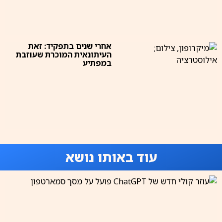
אחרי שנים בתפקיד: זאת
העיתונאית המוכרת שעוזבת
במפתיע
עוד באותו נושא