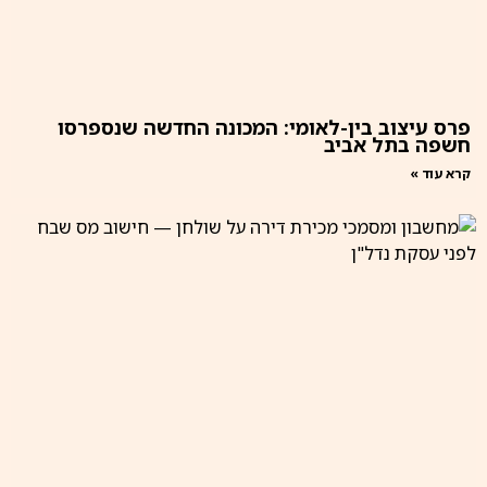
פרס עיצוב בין-לאומי: המכונה החדשה שנספרסו
חשפה בתל אביב
קרא עוד »