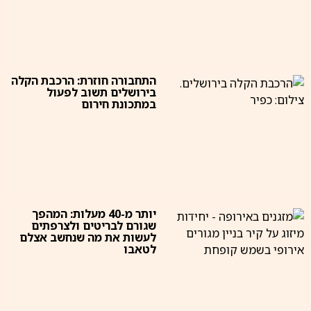
התחבורה חוזרת: הרכבת הקלה
בירושלים תשוב לפעול
במתכונת חירום
יותר מ-40 מעלות: המהפך
שגורם לבריטים ולצרפתים
לעשות את מה שנחשב אצלם
לטאבו