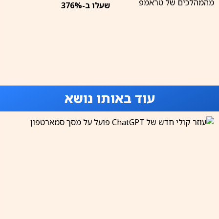
שעלו ב-376%
עוד באותו נושא