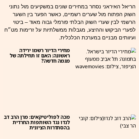
הריאל האיראני נסחר במחירים שונים במשקיעים מול נתוני
השוק הפתוח מול שערים רשמיים, כאשר הפער בין השער
הרשמי לבין שערי השוק הבלתי פורמלי גבוה מאוד – ביטוי
לפערי הביקוש וההיצע, מגבלות ממשלתיות על זרימות
מט״ח
ועיוותים מבניים במערכת הכלכלית.
מחירי הדיור רשמו ירידה
ראשונה: האם זו תחילתה של
מגמה חדשה?
מכה לפוליטיקאים: מרן הרב דב
לנדו נגד השותפות החרדית
בהסתדרות הציונית