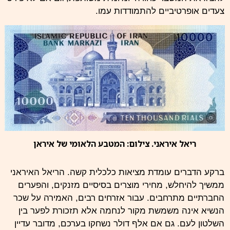
צעדים אופרטיביים להתמודדות עמו.
ריאל איראני. צילום: המטבע הלאומי של איראן
ברקע הדברים עומדת מציאות כלכלית קשה.
הריאל
האיראני
ממשיך להיחלש, מחירי מוצרים בסיסיים מזנקים, והפערים
החברתיים מתרחבים. עבור אזרחים רבים, האמירה על שכר
הנשיא אינה משמשת מקור לנחמה אלא תזכורת לפער בין
השלטון לעם. גם אם אלף דולר נשחקו בערכם, מדובר עדיין