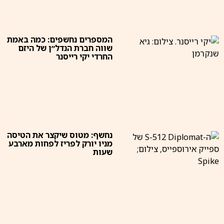
המספרים נחשפים: כמה באמת
שווה חברת הנדל״ן של היזם
החרדי יקי רייסנר
נחשף: מטוס שיקצר את הטיסה
מניו יורק לפריז לפחות מארבע
שעות