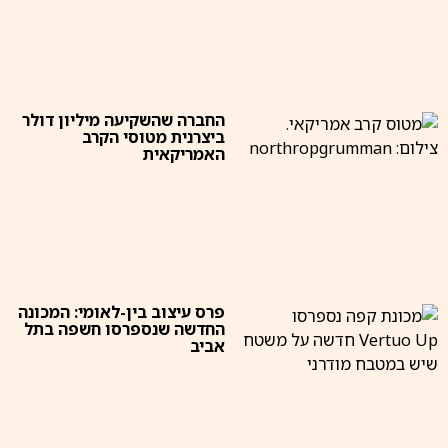
החברה שהשקיעה מיליון דולר
ביצרנית מטוסי הקרב
האמריקאית
פרס עיצוב בין-לאומי: המכונה
החדשה שנספרסו חשפה בתל
אביב