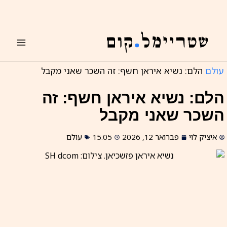
ילוג
תוכן
עולם
הלם: נשיא איראן חשף: זה השכר שאני מקבל
הלם: נשיא איראן חשף: זה
השכר שאני מקבל
איציק לוי
פברואר 12, 2026
15:05
עולם