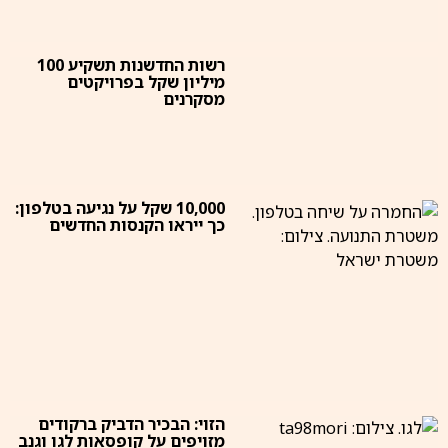
רשות החדשנות תשקיע 100
מיליון שקל בפרויקטים
מסקרנים
10,000 שקל על נגיעה בטלפון:
כך ייראו הקנסות החדשים
הזוי: הבכיר הדביק ברקודים
מזויפים על קופסאות לגו וגנב