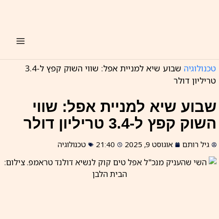
ילוג
תוכן
טכנולוגיה
שבוע שיא למניית אפל: שווי השוק קפץ ל-3.4
טריליון דולר
שבוע שיא למניית אפל: שווי
השוק קפץ ל-3.4 טריליון דולר
גיל רותם
אוגוסט 9, 2025
21:40
טכנולוגיה