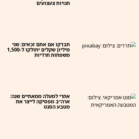
חנויות צעצועים
תבדקו אם אתם זכאים: שני
מיליון שקלים יחולקו ל-1,500
משפחות חרדיות
אחרי למעלה ממאתיים שנה:
ארה״ב מפסיקה לייצר את
מטבע הסנט