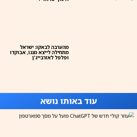
מהערבה לבאקו: ישראל
מתחילה לייצא מנגו, אבוקדו
ופלפל לאזרבייג’ן
עוד באותו נושא