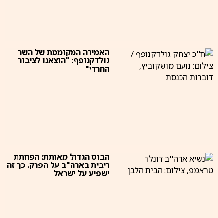
האמירה המקוממת של השר
גולדקנופף: "הוצאנו לציבור
החרדי"
הבוס הגדול מאותת: הפחתת
ריבית בארה"ב על הפרק. כך זה
ישפיע על ישראל