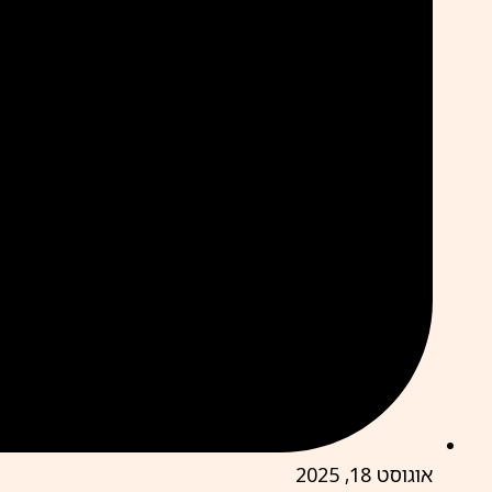
אוגוסט 18, 2025