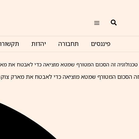
ילוג
תוכן
חיפוש
פיננסים
תחבורה
יהדות
תקשורת
טכנולוגיה
זה הסכום המטורף שמטא מוציאה כדי לאבטח את מאר
זה הסכום המטורף שמטא מוציאה כדי לאבטח את מארק צוקר