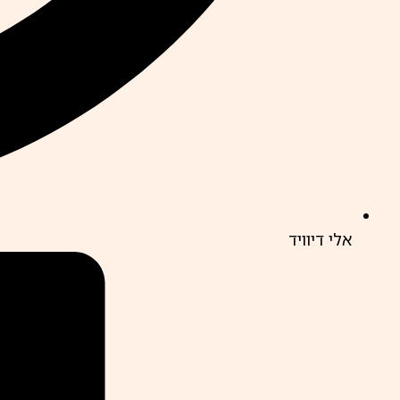
אלי דיוויד