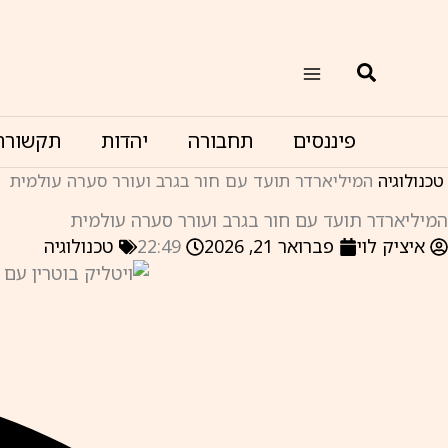
ילוג
תוכן
חיפוש
פיננסים
תחבורה
יהדות
תקשורת
טכנולוגיה
המיליארדר תועד עם חור בגרב ועורר סערה עולמית
המיליארדר תועד עם חור בגרב ועורר סערה עולמית
איציק לוי
פברואר 21, 2026
22:49
טכנולוגיה