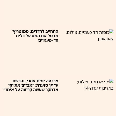
התחייב לחרדים: סמוטריץ’
מבטל את המס על כלים
חד-פעמיים
ארבעה ימים אחרי, והרשת
עדיין סוערת: ״מבזים את יקי
אדמקר שעשה קריעה על אימו״