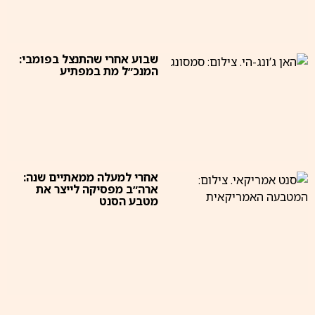
שבוע אחרי שהתנצל בפומבי:
המנכ״ל מת במפתיע
אחרי למעלה ממאתיים שנה:
ארה״ב מפסיקה לייצר את
מטבע הסנט