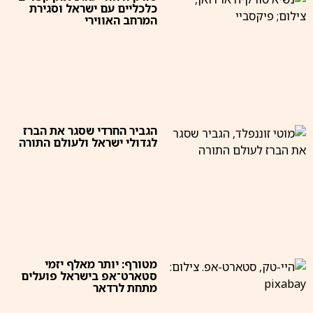
כלכליים עם ישראל וסגירת
המרחב האווירי
הגביר החרדי שסגר את הברז
לגדולי ישראל ולעולם התורה
מטורף: יותר מאלף יזמי
סטארט־אפ בישראל פועלים
מתחת לרדאר