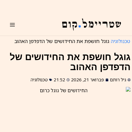
ילוג
תוכן
טכנולוגיה
גוגל חושפת את החידושים של הדפדפן האהוב
גוגל חושפת את החידושים של
הדפדפן האהוב
גיל רותם
פברואר 21, 2026
21:52
טכנולוגיה