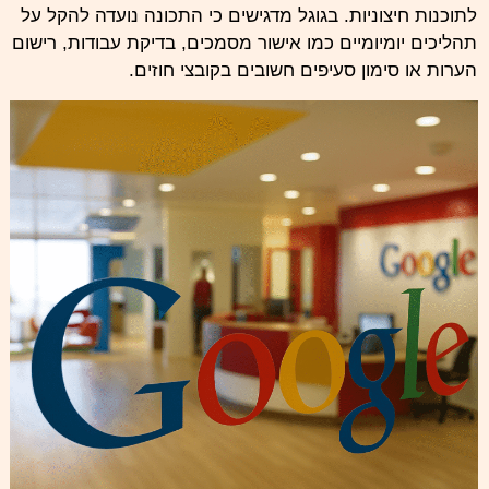
לתוכנות חיצוניות. בגוגל מדגישים כי התכונה נועדה להקל על
תהליכים יומיומיים כמו אישור מסמכים, בדיקת עבודות, רישום
הערות או סימון סעיפים חשובים בקובצי חוזים.