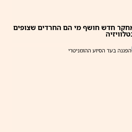
חקר חדש חושף מי הם החרדים שצופים
טלוויזיה