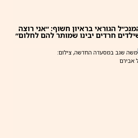
מנכ״ל הגוראי בראיון חשוף: ״אני רוצה
ילדים חרדים יבינו שמותר להם לחלום״