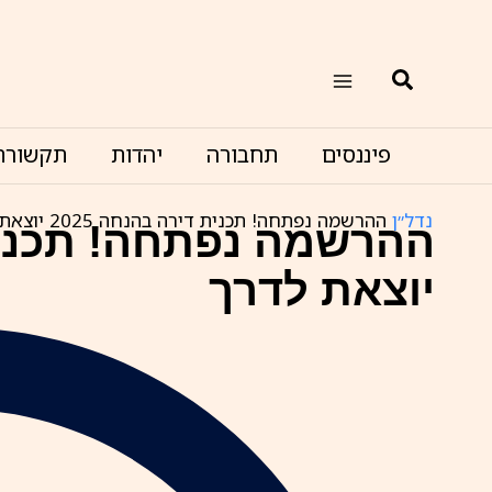
ילוג
תוכן
חיפוש
פיננסים
תחבורה
יהדות
תקשורת
נדל״ן
ההרשמה נפתחה! תכנית דירה בהנחה 2025 יוצאת לדרך
יוצאת לדרך