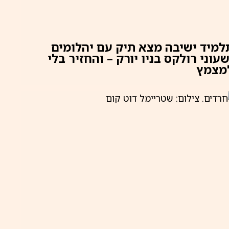
למיד ישיבה מצא תיק עם יהלומים
שעוני רולקס בניו יורק – והחזיר בלי
מצמץ