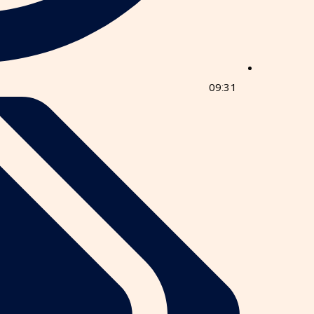
09:31