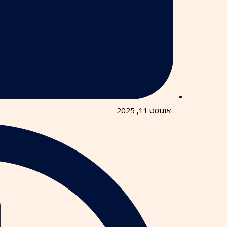
אוגוסט 11, 2025