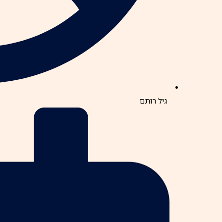
גיל רותם