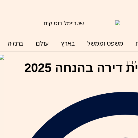
משפט וממשל
בארץ
עולם
ברנז׳ה
ההרשמה נפתחה! תכנית דירה בהנחה 2025