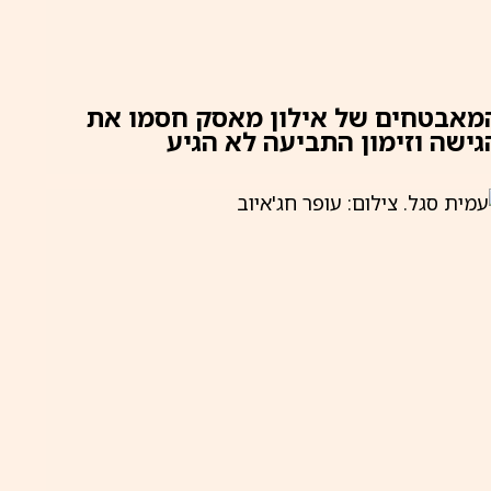
מאבטחים של אילון מאסק חסמו את
גישה וזימון התביעה לא הגיע