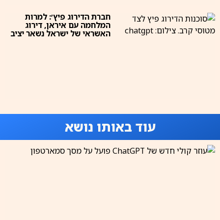
חברת הדירוג פיץ׳: למרות
המלחמה עם איראן, דירוג
האשראי של ישראל נשאר יציב
עוד באותו נושא