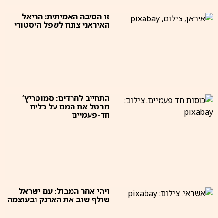
זו הסיבה האמיתית: הריאל
האיראני צונח לשפל היסטורי
התחייב לחרדים: סמוטריץ’
מבטל את המס על כלים
חד-פעמיים
ויהי אחר המבול: עם ישראל
שולף שוב את הארנק ובעוצמה