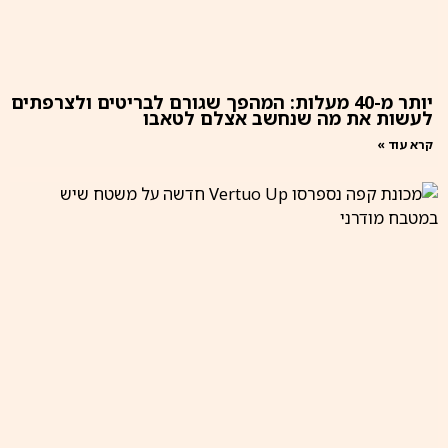
יותר מ-40 מעלות: המהפך שגורם לבריטים ולצרפתים
לעשות את מה שנחשב אצלם לטאבו
קרא עוד »