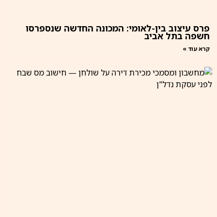
פרס עיצוב בין-לאומי: המכונה החדשה שנספרסו
חשפה בתל אביב
קרא עוד »