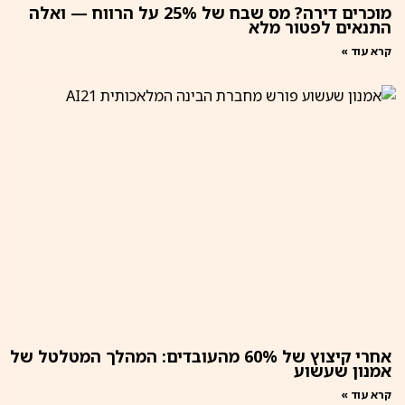
מוכרים דירה? מס שבח של 25% על הרווח — ואלה
התנאים לפטור מלא
קרא עוד »
אחרי קיצוץ של 60% מהעובדים: המהלך המטלטל של
אמנון שעשוע
קרא עוד »