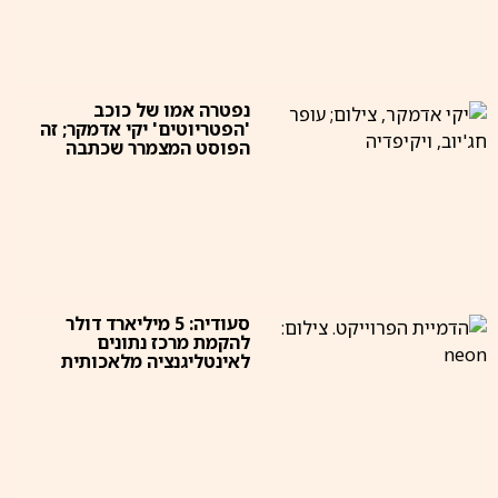
נפטרה אמו של כוכב
'הפטריוטים' יקי אדמקר; זה
הפוסט המצמרר שכתבה
סעודיה: 5 מיליארד דולר
להקמת מרכז נתונים
לאינטליגנציה מלאכותית