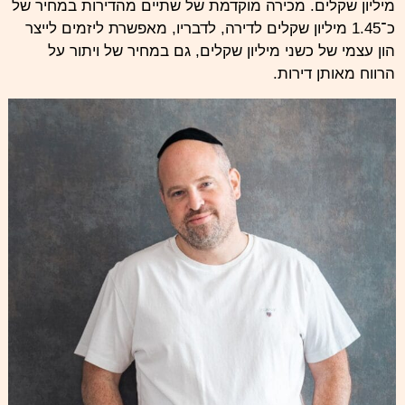
מיליון שקלים. מכירה מוקדמת של שתיים מהדירות במחיר של
כ־1.45 מיליון שקלים לדירה, לדבריו, מאפשרת ליזמים לייצר
הון עצמי של כשני מיליון שקלים, גם במחיר של ויתור על
הרווח מאותן דירות.