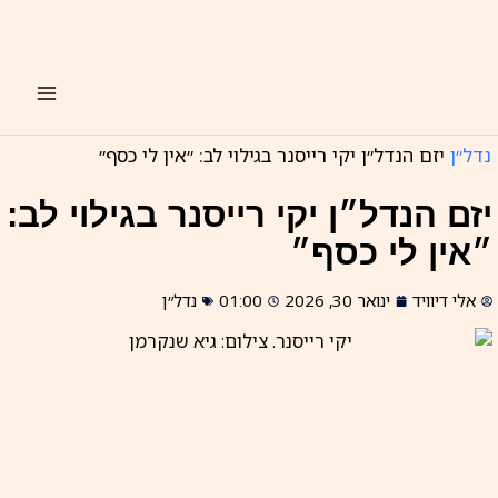
ילוג
תוכן
נדל״ן
יזם הנדל״ן יקי רייסנר בגילוי לב: ״אין לי כסף״
יזם הנדל״ן יקי רייסנר בגילוי לב:
״אין לי כסף״
אלי דיוויד
ינואר 30, 2026
01:00
נדל״ן