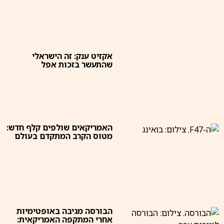
אקזיט ענק: זה הישראלי
שהתעשר בזכות אפל
האמריקאים שולפים קלף חדש:
מטוס הקרב המתקדם בעולם
הבורסה מגיבה באופטימיות
אחרי המתקפה האמריקאית: