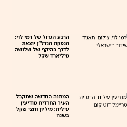
הרגע הגדול של רמי לוי:
הנפקת הנדל”ן יוצאת
לדרך בהיקף של שלושה
מיליארד שקל
המתנה החדשה שתקבל
העיר החרדית מודיעין
עילית: מיליון וחצי שקל
בשנה