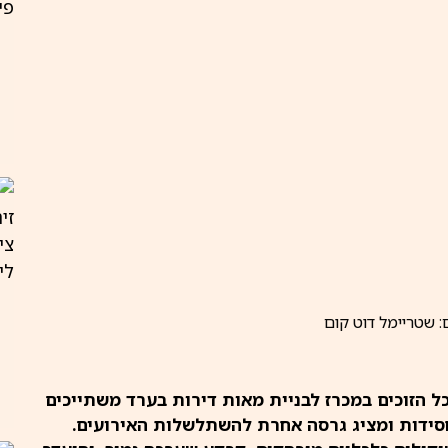
ם: שטריימל דוט קום
 הזוכים במכרז לבניית מאות דירות בערד משתייכים
החסידות ומציג גרסה אחרת להשתלשלות האירועים.