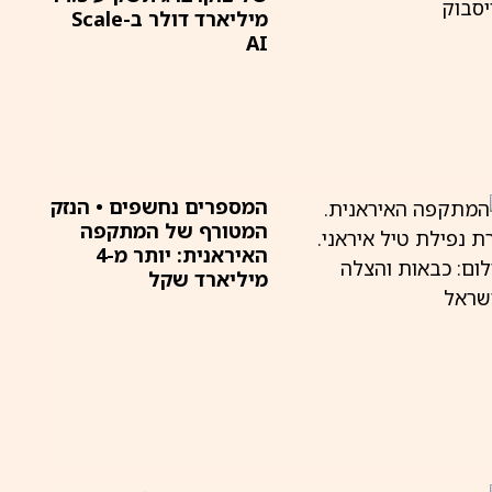
מיליארד דולר ב-Scale
AI
המספרים נחשפים • הנזק
המטורף של המתקפה
האיראנית: יותר מ-4
מיליארד שקל