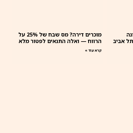
נה
מוכרים דירה? מס שבח של 25% על
ל אביב
הרווח — ואלה התנאים לפטור מלא
קרא עוד »