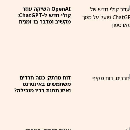
OpenAI השיקה עוזר
קולי חדש ל-ChatGPT:
מקשיב ומדבר בו-זמנית
דוח מרתק: כמה חרדים
משתמשים באינטרנט
ואיזו תחנת רדיו מובילה?