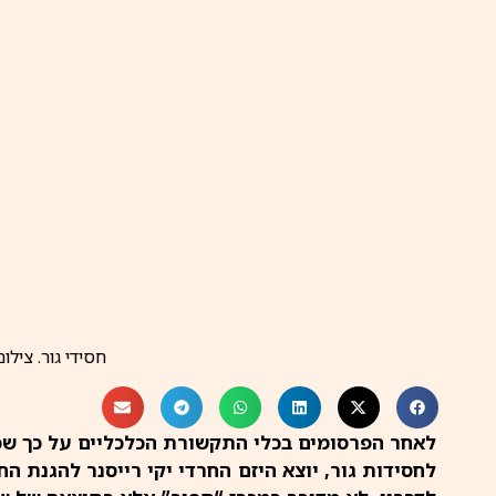
חסידי גור. צילו
לאחר הפרסומים בכלי התקשורת הכלכליים על כך שכל
לחסידות גור, יוצא היזם החרדי יקי רייסנר להגנת 