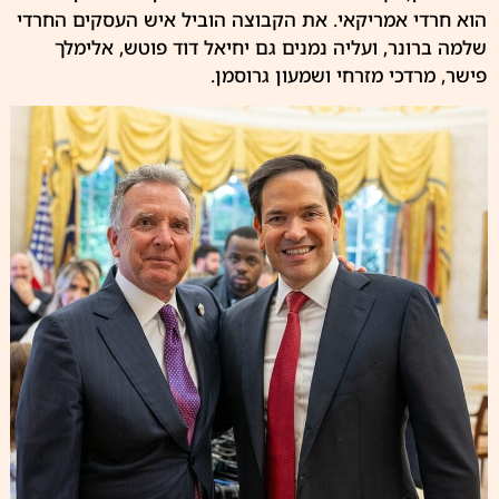
הוא חרדי אמריקאי. את הקבוצה הוביל איש העסקים החרדי
שלמה ברונר
, ועליה נמנים גם יחיאל דוד פוטש, אלימלך
פישר, מרדכי מזרחי ושמעון גרוסמן.