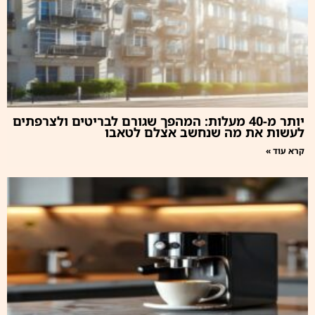
יותר מ-40 מעלות: המהפך שגורם לבריטים ולצרפתים
לעשות את מה שנחשב אצלם לטאבו
קרא עוד »