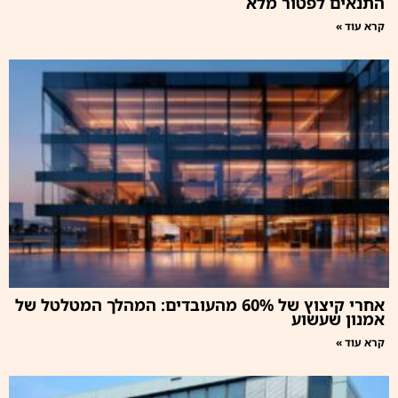
התנאים לפטור מלא
קרא עוד »
אחרי קיצוץ של 60% מהעובדים: המהלך המטלטל של
אמנון שעשוע
קרא עוד »