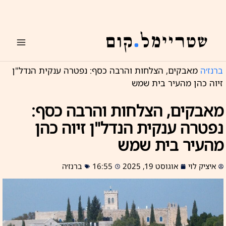
ילוג
תוכן
ברנז׳ה
מאבקים, הצלחות והרבה כסף: נפטרה ענקית הנדל"ן
זיוה כהן מהעיר בית שמש
מאבקים, הצלחות והרבה כסף:
נפטרה ענקית הנדל"ן זיוה כהן
מהעיר בית שמש
איציק לוי
אוגוסט 19, 2025
16:55
ברנז׳ה