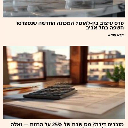
פרס עיצוב בין-לאומי: המכונה החדשה שנספרסו
חשפה בתל אביב
קרא עוד »
מוכרים דירה? מס שבח של 25% על הרווח — ואלה