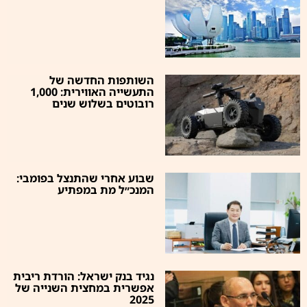
השותפות החדשה של
התעשייה האווירית: 1,000
רובוטים בשלוש שנים
שבוע אחרי שהתנצל בפומבי:
המנכ״ל מת במפתיע
נגיד בנק ישראל: הורדת ריבית
אפשרית במחצית השנייה של
2025