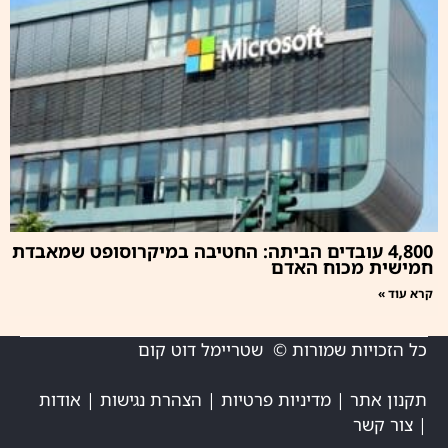
4,800 עובדים הביתה: החטיבה במיקרוסופט שמאבדת
חמישית מכוח האדם
קרא עוד »
כל הזכויות שמורות © שטריימל דוט קום
תקנון אתר
|
מדיניות פרטיות
|
הצהרת נגישות
|
אודות
|
צור קשר