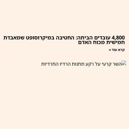
4,800 עובדים הביתה: החטיבה במיקרוסופט שמאבדת
חמישית מכוח האדם
קרא עוד »