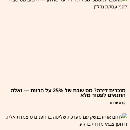
מוכרים דירה? מס שבח של 25% על הרווח — ואלה
התנאים לפטור מלא
קרא עוד »