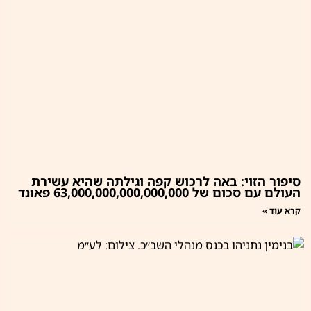
סיפור הזוי: באה לרכוש קפה וגילתה שהיא עשירת
העולם עם סכום של 63,000,000,000,000,000 פאונד
קרא עוד »