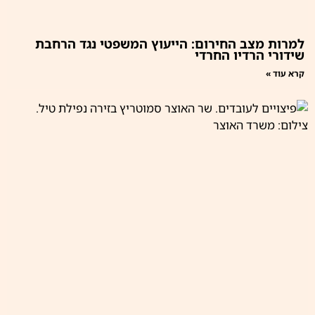
למרות מצב החירום: הייעוץ המשפטי נגד הרחבת
שידורי הרדיו החרדי
קרא עוד »