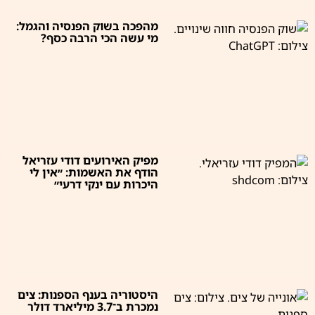
מהפכה בשוק הפנסיה והגמל:
מי עשה הכי הרבה כסף?
מפיק האירועים דודי עזריאל
הודף את האשמות: ״אין לי
היכרות עם ינקי דרעי״
היסטוריה בענף הספנות: צים
נמכרת ב־3.7 מיליארד דולר