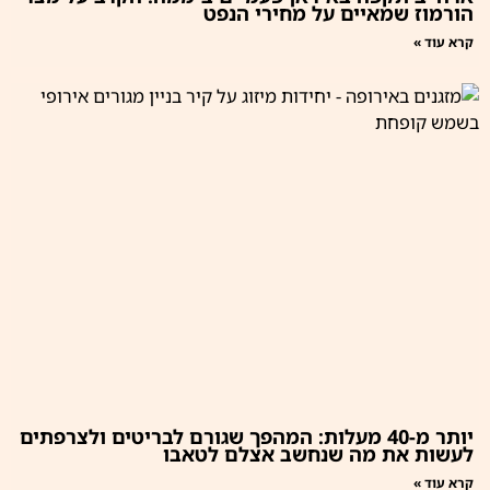
הורמוז שמאיים על מחירי הנפט
קרא עוד »
יותר מ-40 מעלות: המהפך שגורם לבריטים ולצרפתים
לעשות את מה שנחשב אצלם לטאבו
קרא עוד »