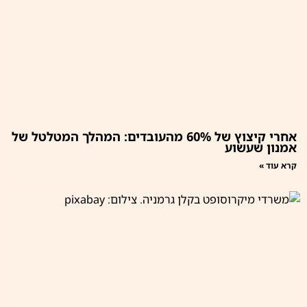
אחרי קיצוץ של 60% מהעובדים: המהלך המטלטל של
אמנון שעשוע
קרא עוד »