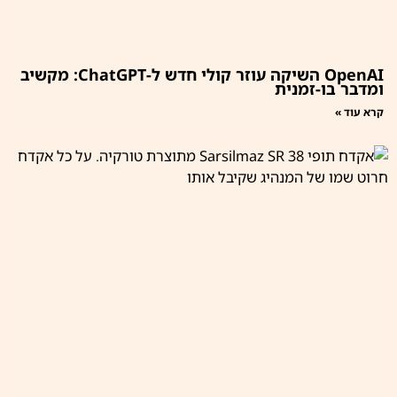
OpenAI השיקה עוזר קולי חדש ל-ChatGPT: מקשיב
ומדבר בו-זמנית
קרא עוד »