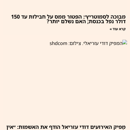
מבוכה לסמוטריץ׳: הפטור ממס על חבילות עד 150
דולר נפל בכנסת; האם נשלם יותר?
קרא עוד »
מפיק האירועים דודי עזריאל הודף את האשמות: ״אין