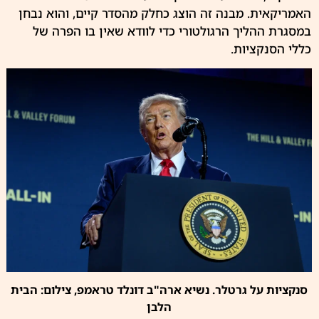
האמריקאית. מבנה זה הוצג כחלק מהסדר קיים, והוא נבחן
במסגרת ההליך הרגולטורי כדי לוודא שאין בו הפרה של
כללי הסנקציות.
סנקציות על גרטלר. נשיא ארה"ב דונלד טראמפ, צילום: הבית
הלבן