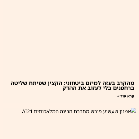
מהקרב בעזה למיזם ביטחוני: הקצין שפיתח שליטה
ברחפנים בלי לעזוב את ההדק
קרא עוד »