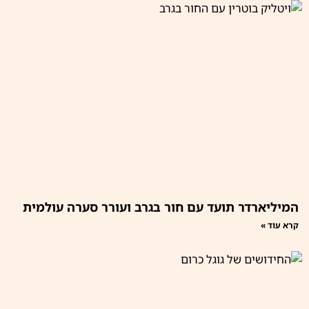
המיליארדר תועד עם חור בגרב ועורר סערה עולמית
קרא עוד »