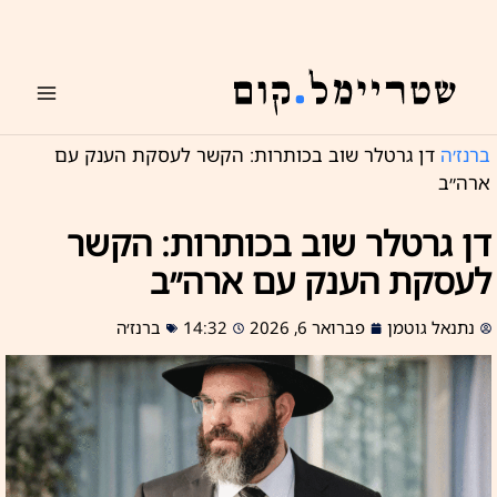
ילוג
תוכן
ברנז׳ה
דן גרטלר שוב בכותרות: הקשר לעסקת הענק עם
ארה״ב
דן גרטלר שוב בכותרות: הקשר
לעסקת הענק עם ארה״ב
נתנאל גוטמן
פברואר 6, 2026
14:32
ברנז׳ה