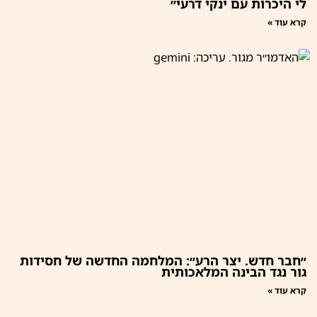
לי היכרות עם ינקי דרעי״
קרא עוד »
״חבר חדש. יצר הרע״: המלחמה החדשה של חסידות
גור נגד הבינה המלאכותית
קרא עוד »