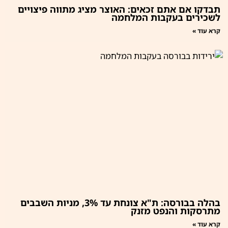
תבדקו אם אתם זכאים: האוצר מציג מתווה פיצויים
לשכירים בעקבות המלחמה
קרא עוד »
בהלה בבורסה: ת"א צונחת עד 3%, מניות השבבים
מתרסקות והנפט מזנק
קרא עוד »