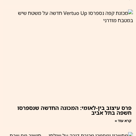
פרס עיצוב בין-לאומי: המכונה החדשה שנספרסו
חשפה בתל אביב
קרא עוד »