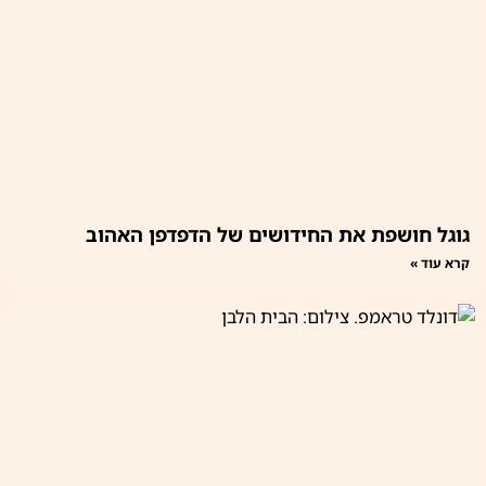
גוגל חושפת את החידושים של הדפדפן האהוב
קרא עוד »