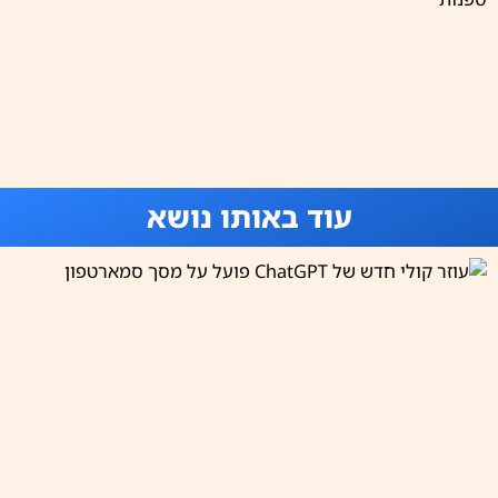
עוד באותו נושא