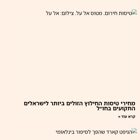
מחירי טיסות החילוץ הזולים ביותר לישראלים
התקועים בחו״ל
קרא עוד »