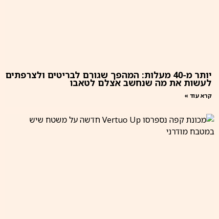
יותר מ-40 מעלות: המהפך שגורם לבריטים ולצרפתים
לעשות את מה שנחשב אצלם לטאבו
קרא עוד »