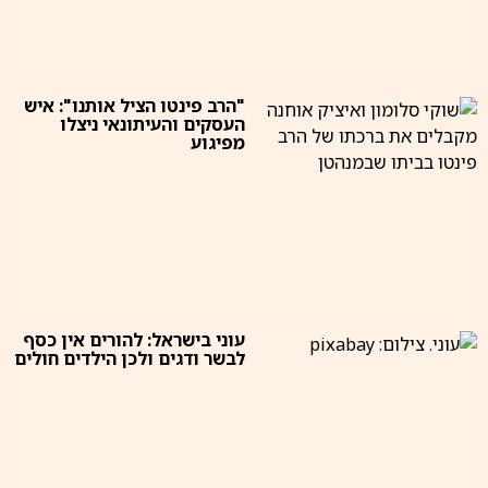
"הרב פינטו הציל אותנו": איש
העסקים והעיתונאי ניצלו
מפיגוע
עוני בישראל: להורים אין כסף
לבשר ודגים ולכן הילדים חולים