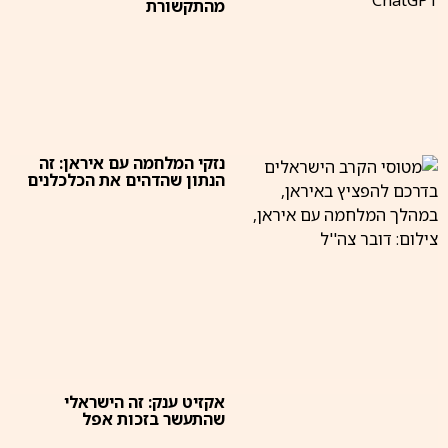
מהתקשורת
נזקי המלחמה עם איראן: זה
הנתון שהדהים את הכלכלנים
אקזיט ענק: זה הישראלי
שהתעשר בזכות אפל