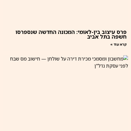
פרס עיצוב בין-לאומי: המכונה החדשה שנספרסו
חשפה בתל אביב
קרא עוד »