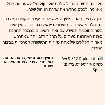
הקרובה תהיה מבחן ליכולתה של ״קול חי״ לשמר את קהל
מאזיניה ולבסס מחדש את שדרת הניהול שלה.
נכון לעכשיו, קאהן ימשיך למלא את תפקידו בתקופת המעבר.
בהנהלה מדגישים כי השידורים יימשכו כסדרם וכי אין שינוי
בלוח התוכניות המיידי. עם זאת, השינויים בצמרת התחנה
בשנה האחרונה מעידים על תהליך רחב יותר שמתרחש
מאחורי הקלעים של אחת מזירות התקשורת המרכזיות בציבור
החרדי.
נחשף: מטוס שיקצר את הטיסה
מניו יורק לפריז לפחות מארבע
שעות