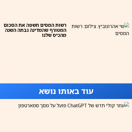
רשות המסים חשפה את הסכום
המטורף שהמדינה גבתה השנה
מהכיס שלנו
עוד באותו נושא