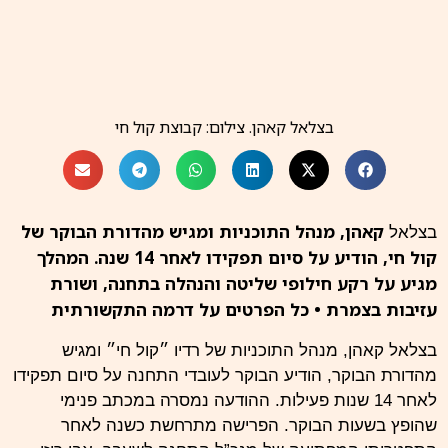
בצלאל קאהן. צילום: קבוצת קול חי
קאהן, מנהל התוכניות ומגיש מהדורת הבוקר של
בצלאל
קול חי, הודיע על סיום תפקידו לאחר 14 שנה. המהלך
מגיע על רקע חילופי שליטה והנהלה בתחנה, ושורת
עזיבות בצמרת • כל הפרטים על דרמה התקשורתית
בצלאל קאהן, מנהל התוכניות של רדיו ״
קול
חי״ ומגיש
מהדורת הבוקר, הודיע הבוקר לעובדי התחנה על סיום תפקידו
לאחר 14 שנות פעילות. ההודעה נמסרה במכתב פנימי
שהופץ בשעות הבוקר. הפרישה מתרחשת כשנה לאחר