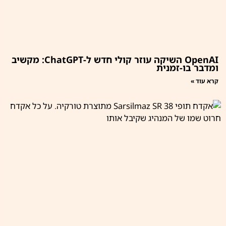
OpenAI השיקה עוזר קולי חדש ל-ChatGPT: מקשיב
ומדבר בו-זמנית
קרא עוד »