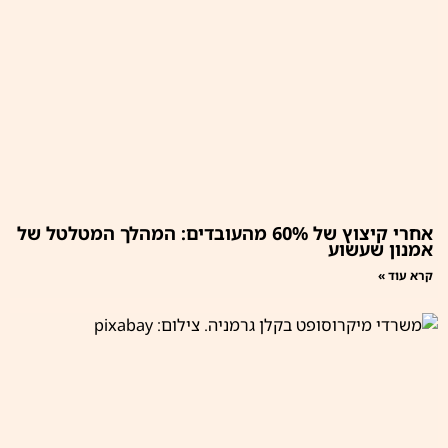
אחרי קיצוץ של 60% מהעובדים: המהלך המטלטל של
אמנון שעשוע
קרא עוד »