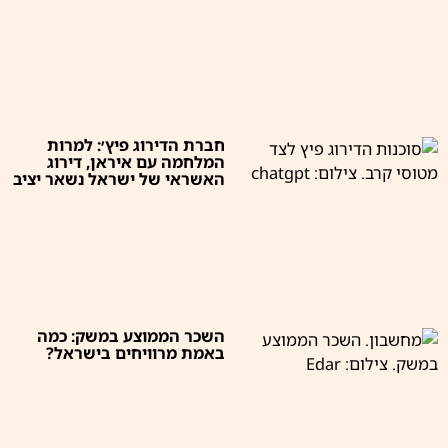
חברת הדירוג פיץ׳: למרות
המלחמה עם איראן, דירוג
האשראי של ישראל נשאר יציב
השכר הממוצע במשק: כמה
באמת מרוויחים בישראל?