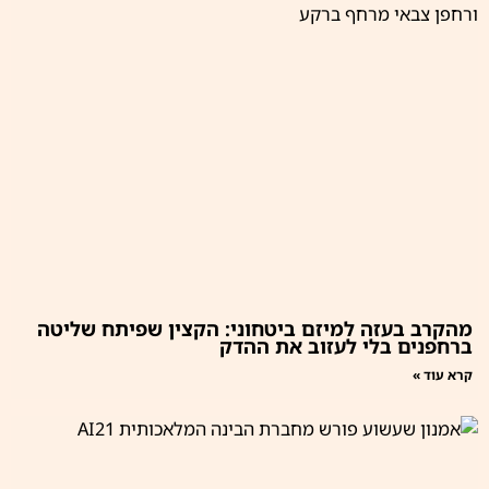
מהקרב בעזה למיזם ביטחוני: הקצין שפיתח שליטה
ברחפנים בלי לעזוב את ההדק
קרא עוד »