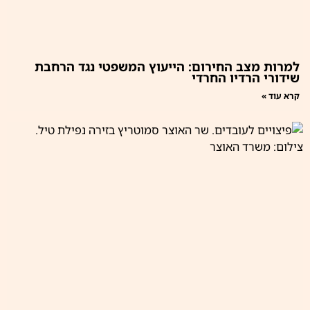
למרות מצב החירום: הייעוץ המשפטי נגד הרחבת
שידורי הרדיו החרדי
קרא עוד »