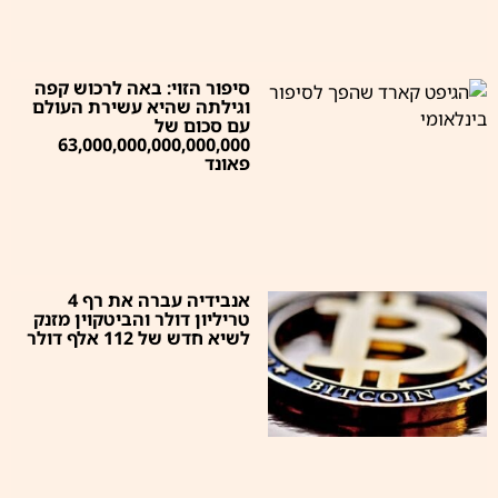
סיפור הזוי: באה לרכוש קפה
וגילתה שהיא עשירת העולם
עם סכום של
63,000,000,000,000,000
פאונד
אנבידיה עברה את רף 4
טריליון דולר והביטקוין מזנק
לשיא חדש של 112 אלף דולר