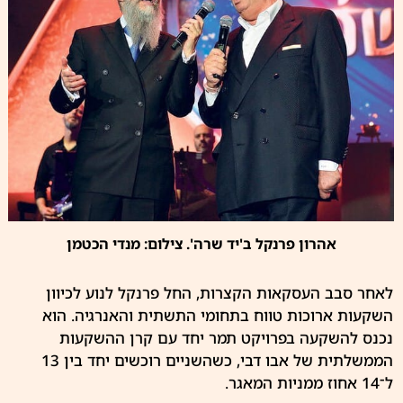
אהרון פרנקל ב'יד שרה'. צילום: מנדי הכטמן
לאחר סבב העסקאות הקצרות, החל פרנקל לנוע לכיוון
השקעות ארוכות טווח בתחומי התשתית והאנרגיה. הוא
נכנס להשקעה בפרויקט תמר יחד עם קרן ההשקעות
הממשלתית של אבו דבי, כשהשניים רוכשים יחד בין 13
ל־14 אחוז ממניות המאגר.