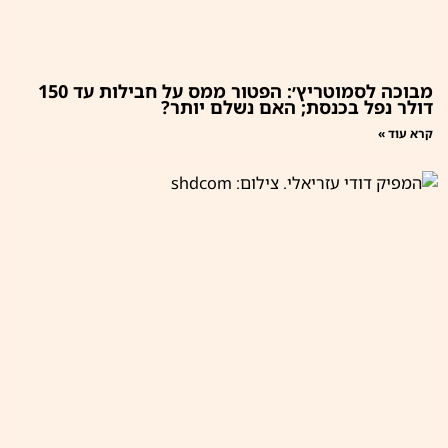
מבוכה לסמוטריץ׳: הפטור ממס על חבילות עד 150
דולר נפל בכנסת; האם נשלם יותר?
קרא עוד »