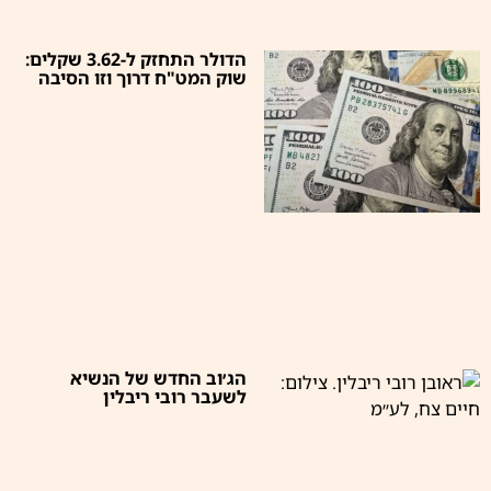
הדולר התחזק ל-3.62 שקלים:
שוק המט"ח דרוך וזו הסיבה
הג׳וב החדש של הנשיא
לשעבר רובי ריבלין