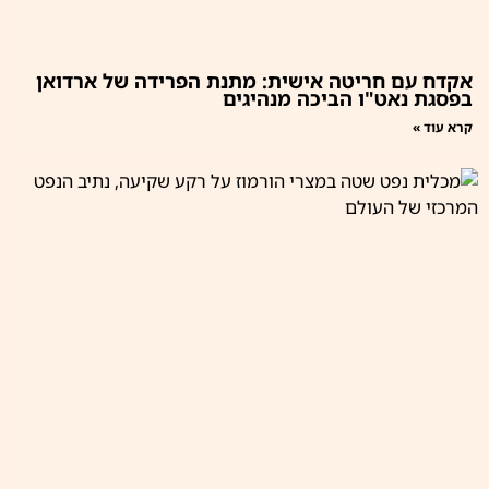
אקדח עם חריטה אישית: מתנת הפרידה של ארדואן
בפסגת נאט"ו הביכה מנהיגים
קרא עוד »