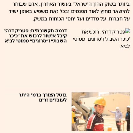
ביותר בשוק ההון הישראלי בעשור האחרון. אדם שבוחר
להישאר מחוץ לאור הפנסים ובכל זאת משפיע באופן ישיר
על חברות, על מדדים ועל יחסי הכוחות במשק.
דרמה תקשורתית: פטריק דרהי
קיבל אישור לרכוש את ״כיכר
השבת״ ו״סרוגים״ ממוטי לביא
בוטל הצורך בדמי היתר
לעובדים זרים