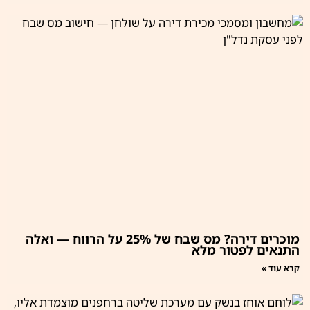
מוכרים דירה? מס שבח של 25% על הרווח — ואלה
התנאים לפטור מלא
קרא עוד »