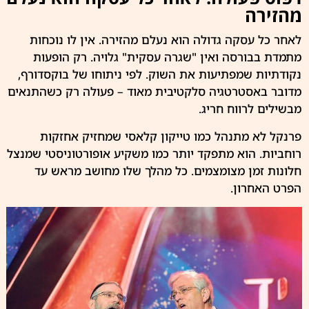
מהזירה
לאחר כל עסקה גדולה הוא נעלם מהזירה. אין לו נוכחות
מתמדת בבורסה ואין "שגרה עסקית" גלויה. רק הופעות
נקודתיות שמפתיעות את השוק. לפי ניתוחו של בוקסדורף,
מדובר באסטרטגיה סלקטיבית מאוד – פעולה רק כשהתנאים
מבשילים לרווח חריג.
פרנקל לא מתנהל כמו טייקון קלאסי שמחזיק אחזקות
רוחביות. הוא מתפקד יותר כמו משקיע אופורטוניסטי שמנצל
חלונות זמן מצומצמים. כל מהלך שלו מחושב מראש עד
הפרט האחרון.