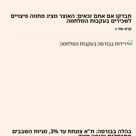
תבדקו אם אתם זכאים: האוצר מציג מתווה פיצויים
לשכירים בעקבות המלחמה
קרא עוד »
בהלה בבורסה: ת"א צונחת עד 3%, מניות השבבים
מתרסקות והנפט מזנק