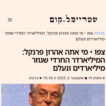
ילוג
תוכן
ברנז׳ה
צפו • מי אתה אהרון פרנקל: המיליארדר החרדי שגוזר
מיליארדים ונעלם
צפו • מי אתה אהרון פרנקל:
המיליארדר החרדי שגוזר
מיליארדים ונעלם
איציק לוי
אוקטובר 5, 2025
19:18
ברנז׳ה