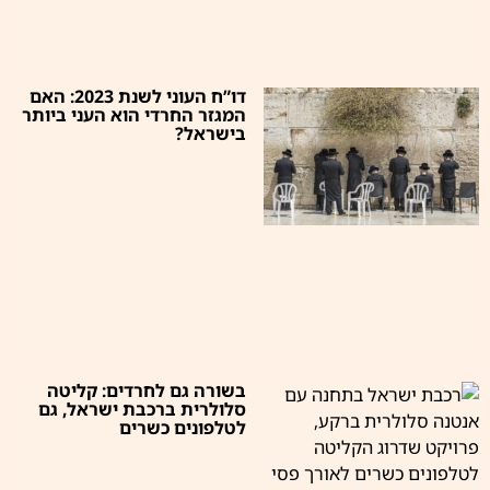
דו”ח העוני לשנת 2023: האם
המגזר החרדי הוא העני ביותר
בישראל?
בשורה גם לחרדים: קליטה
סלולרית ברכבת ישראל, גם
לטלפונים כשרים