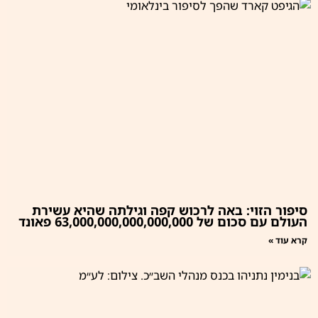
סיפור הזוי: באה לרכוש קפה וגילתה שהיא עשירת
העולם עם סכום של 63,000,000,000,000,000 פאונד
קרא עוד »