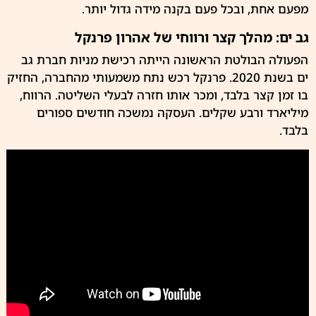
מפעם אחת, ובכל פעם בקנה מידה גדול יותר.
גב ים: מהלך קצר ורווחי של אהרון פרנקל
הפעולה הבולטת הראשונה הייתה רכישת מניות
חברת גב
ים
בשנת 2020. פרנקל רכש נתח משמעותי מהחברה, החזיק
בו זמן קצר בלבד, ומכר אותו חזרה לבעלי השליטה. הרווח,
מיליארד ורבע שקלים. העסקה נמשכה חודשים ספורים
בלבד.