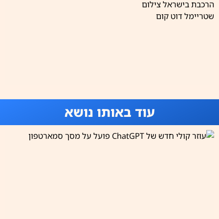
עוד באותו נושא