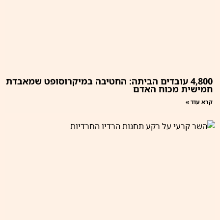
4,800 עובדים הביתה: החטיבה במיקרוסופט שמאבדת
חמישית מכוח האדם
קרא עוד »