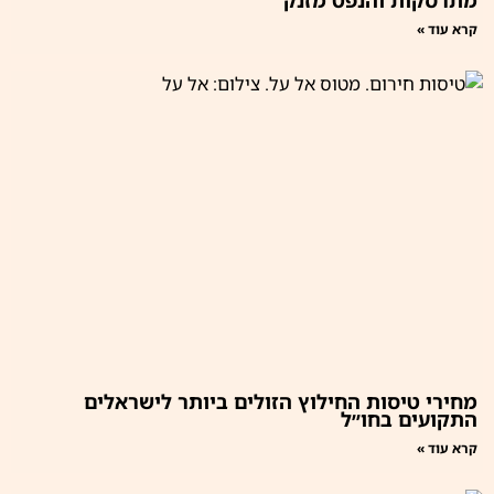
קרא עוד »
מחירי טיסות החילוץ הזולים ביותר לישראלים
התקועים בחו״ל
קרא עוד »