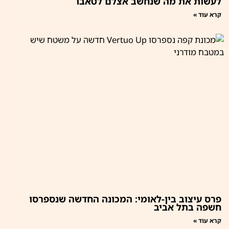
לעשות את מה שנחשב אצלם לטאבו
קרא עוד »
פרס עיצוב בין-לאומי: המכונה החדשה שנספרסו
חשפה בתל אביב
קרא עוד »