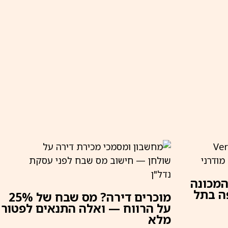
המכונה
ה בתל
מוכרים דירה? מס שבח של 25%
על הרווח — ואלה התנאים לפטור
מלא