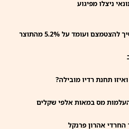
נאי ניצלו מפיגוע
מצם ועומד על 5.2% מהתוצר
יזו תחנת רדיו מובילה?
העלמות מס במאות אלפי שקלים