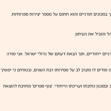
מכונים תורניים והוא חתום על מספר יצירות ספרותיות.
רניים ייחודיים, תוך הבאת דעתם של גדולי ישראל. אני מודה
נו מודים לו מקרב לב על מסירותו רבת השנים, ובטוחים כי ימשיך
ובסגנון כתיבתו ועריכתו הייחודי. ‘צוף ספרים’ מחויבת להוצאת