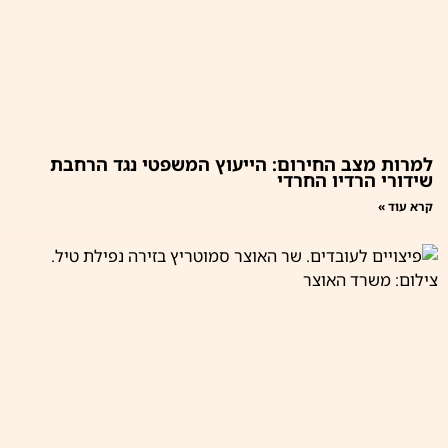
למרות מצב החירום: הייעוץ המשפטי נגד הרחבת
שידורי הרדיו החרדי
קרא עוד »