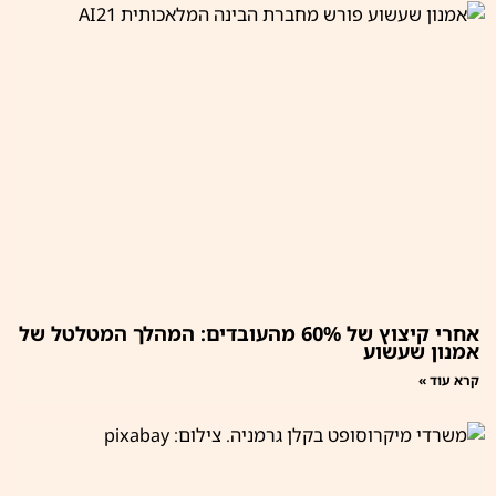
אחרי קיצוץ של 60% מהעובדים: המהלך המטלטל של
אמנון שעשוע
קרא עוד »