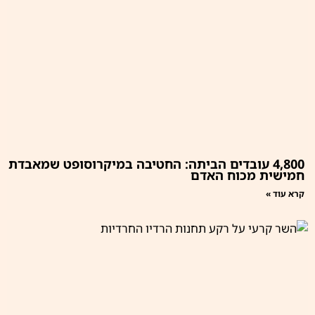
4,800 עובדים הביתה: החטיבה במיקרוסופט שמאבדת
חמישית מכוח האדם
קרא עוד »