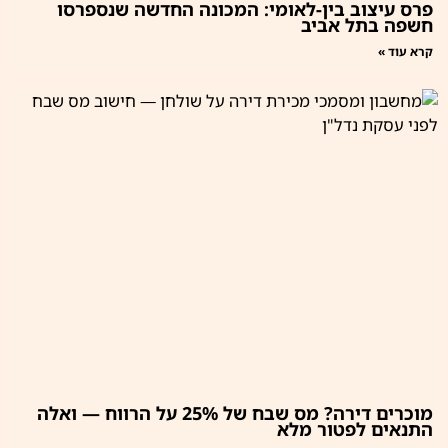
פרס עיצוב בין-לאומי: המכונה החדשה שנספרסו
חשפה בתל אביב
קרא עוד »
מוכרים דירה? מס שבח של 25% על הרווח — ואלה
התנאים לפטור מלא