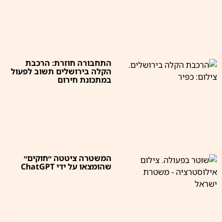
התחבורה חוזרת: הרכבת
הקלה בירושלים תשוב לפעול
במתכונת חירום
המשטרה ציטטה ״חוקים״
שהומצאו על ידי ChatGPT