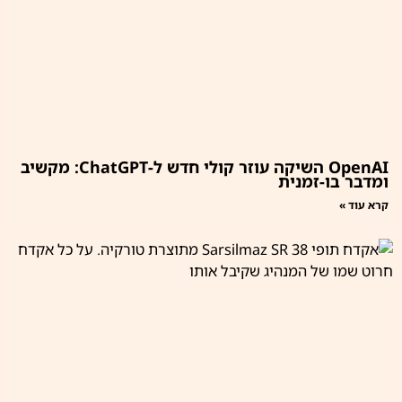
OpenAI השיקה עוזר קולי חדש ל-ChatGPT: מקשיב
ומדבר בו-זמנית
קרא עוד »