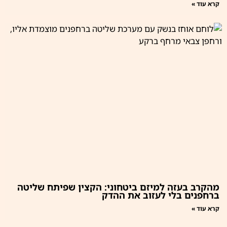
קרא עוד »
מהקרב בעזה למיזם ביטחוני: הקצין שפיתח שליטה
ברחפנים בלי לעזוב את ההדק
קרא עוד »