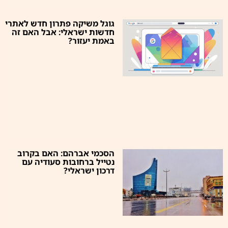
גוגל משיקה פתרון חדש לאתרי
חדשות ישראלי: אבל האם זה
באמת יעזור?
הסכמי אברהם: האם בקרוב
נטייל ברחובות סעודיה עם
דרכון ישראלי?