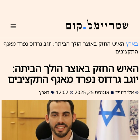
ילוג
תוכן
בארץ
האיש החזק באוצר הולך הביתה: יוגב גרדוס נפרד מאגף
התקציבים
האיש החזק באוצר הולך הביתה:
יוגב גרדוס נפרד מאגף התקציבים
אלי דיוויד
אוגוסט 25, 2025
12:02
בארץ