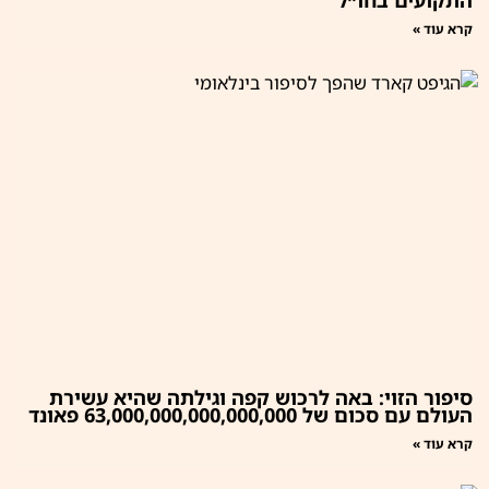
קרא עוד »
סיפור הזוי: באה לרכוש קפה וגילתה שהיא עשירת
העולם עם סכום של 63,000,000,000,000,000 פאונד
קרא עוד »