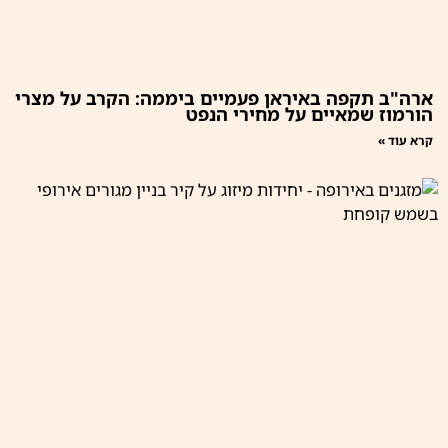
ארה"ב תקפה באיראן פעמיים ביממה: הקרב על מצרי
הורמוז שמאיים על מחירי הנפט
קרא עוד »