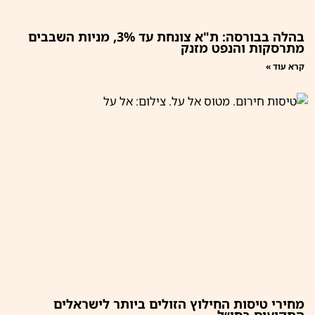
בהלה בבורסה: ת"א צונחת עד 3%, מניות השבבים
מתרסקות והנפט מזנק
קרא עוד »
מחירי טיסות החילוץ הזולים ביותר לישראלים
התקועים בחו״ל