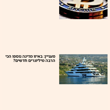
מעניין: באיזו מדינה נוספו הכי
הרבה מיליונרים חדשים?