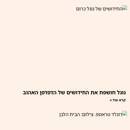
גוגל חושפת את החידושים של הדפדפן האהוב
קרא עוד »