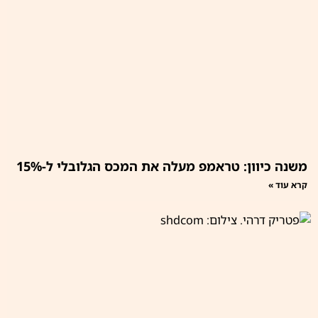
משנה כיוון: טראמפ מעלה את המכס הגלובלי ל-15%
קרא עוד »