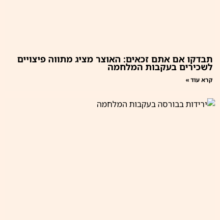
תבדקו אם אתם זכאים: האוצר מציג מתווה פיצויים
לשכירים בעקבות המלחמה
קרא עוד »