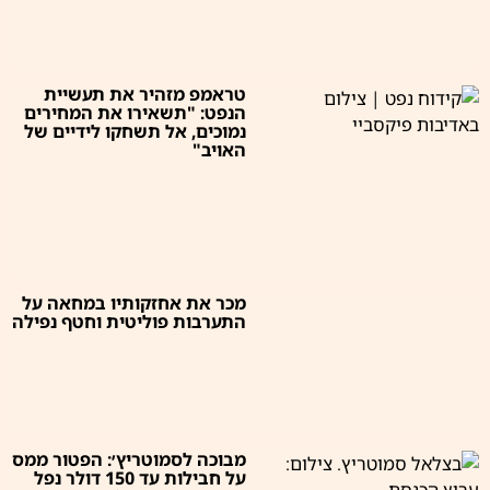
טראמפ מזהיר את תעשיית
הנפט: "תשאירו את המחירים
נמוכים, אל תשחקו לידיים של
האויב"
מכר את אחזקותיו במחאה על
התערבות פוליטית וחטף נפילה
מבוכה לסמוטריץ׳: הפטור ממס
על חבילות עד 150 דולר נפל