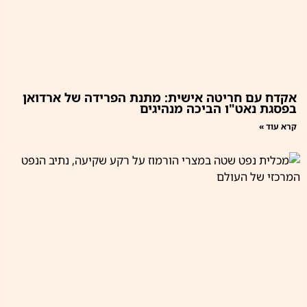
אקדח עם חריטה אישית: מתנת הפרידה של ארדואן
בפסגת נאט"ו הביכה מנהיגים
קרא עוד »