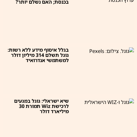
בכנסת; האם נשלם יותר?
בגלל איסוף מידע ללא רשות:
גוגל תשלם 314 מיליון דולר
למשתמשי אנדרואיד
שיא ישראלי: גוגל במגעים
לרכישת Wiz תמורת 30
מיליארד דולר