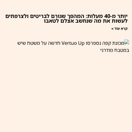
יותר מ-40 מעלות: המהפך שגורם לבריטים ולצרפתים
לעשות את מה שנחשב אצלם לטאבו
קרא עוד »