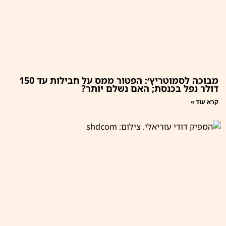
מבוכה לסמוטריץ׳: הפטור ממס על חבילות עד 150
דולר נפל בכנסת; האם נשלם יותר?
קרא עוד »