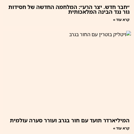
״חבר חדש. יצר הרע״: המלחמה החדשה של חסידות
גור נגד הבינה המלאכותית
קרא עוד »
המיליארדר תועד עם חור בגרב ועורר סערה עולמית
קרא עוד »